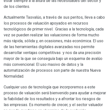
estar siempre a la altura de las necesidades del sector y
de los clientes.
Actualmente Tasvalúo, a través de sus peritos, lleva a cabo
los procesos de valuación apoyados en recursos
tecnológicos de primer nivel. Gracias a la tecnología, cada
vez se pueden realizar las valuaciones de forma mucho
más rápida, sólida y, en ocasiones, más económica. El uso
de las herramientas digitales avanzadas nos permite
desarrollar ventajas competitivas y nos da una precisión
mayor de la que se conseguía bajo un esquema de avalúo
más convencional. El uso masivo de datos y la
automatización de procesos son parte de nuestra Nueva
Normalidad.
Cualquier uso de tecnología que incorporemos a este
proceso de valuación será bienvenido para ayudar a mejorar
la fiabilidad de los resultados y a afrontar los riesgos de
las empresas. Es momento de crecer, y el sector valuador