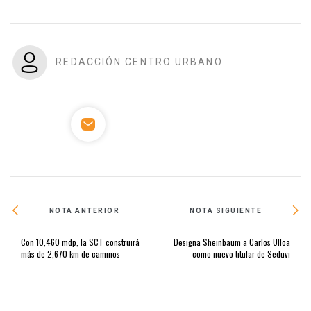
REDACCIÓN CENTRO URBANO
NOTA ANTERIOR
NOTA SIGUIENTE
Con 10,460 mdp, la SCT construirá
Designa Sheinbaum a Carlos Ulloa
más de 2,670 km de caminos
como nuevo titular de Seduvi