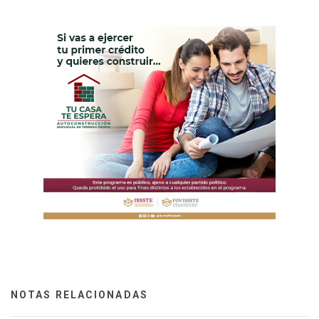
NOTAS RELACIONADAS