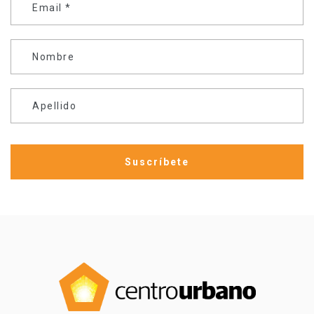
Email
*
Nombre
Apellido