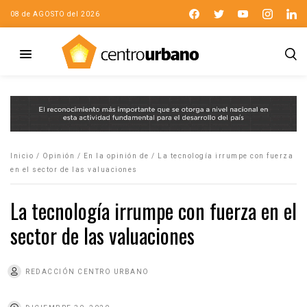
08 de AGOSTO del 2026
Inicio
/
Opinión
/
En la opinión de
/
La tecnología irrumpe con fuerza
en el sector de las valuaciones
La tecnología irrumpe con fuerza en el
sector de las valuaciones
REDACCIÓN CENTRO URBANO