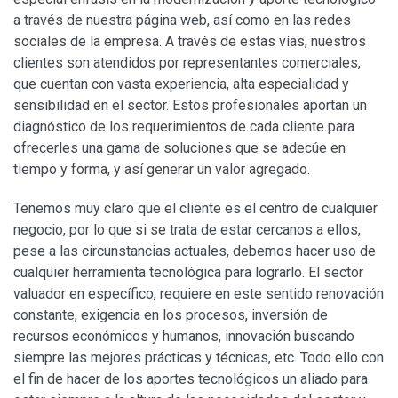
a través de nuestra página web, así como en las redes
sociales de la empresa. A través de estas vías, nuestros
clientes son atendidos por representantes comerciales,
que cuentan con vasta experiencia, alta especialidad y
sensibilidad en el sector. Estos profesionales aportan un
diagnóstico de los requerimientos de cada cliente para
ofrecerles una gama de soluciones que se adecúe en
tiempo y forma, y así generar un valor agregado.
Tenemos muy claro que el cliente es el centro de cualquier
negocio, por lo que si se trata de estar cercanos a ellos,
pese a las circunstancias actuales, debemos hacer uso de
cualquier herramienta tecnológica para lograrlo. El sector
valuador en específico, requiere en este sentido renovación
constante, exigencia en los procesos, inversión de
recursos económicos y humanos, innovación buscando
siempre las mejores prácticas y técnicas, etc. Todo ello con
el fin de hacer de los aportes tecnológicos un aliado para