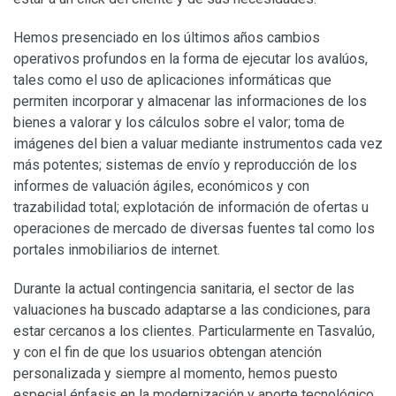
Hemos presenciado en los últimos años cambios
operativos profundos en la forma de ejecutar los avalúos,
tales como el uso de aplicaciones informáticas que
permiten incorporar y almacenar las informaciones de los
bienes a valorar y los cálculos sobre el valor; toma de
imágenes del bien a valuar mediante instrumentos cada vez
más potentes; sistemas de envío y reproducción de los
informes de valuación ágiles, económicos y con
trazabilidad total; explotación de información de ofertas u
operaciones de mercado de diversas fuentes tal como los
portales inmobiliarios de internet.
Durante la actual contingencia sanitaria, el sector de las
valuaciones ha buscado adaptarse a las condiciones, para
estar cercanos a los clientes. Particularmente en Tasvalúo,
y con el fin de que los usuarios obtengan atención
personalizada y siempre al momento, hemos puesto
especial énfasis en la modernización y aporte tecnológico