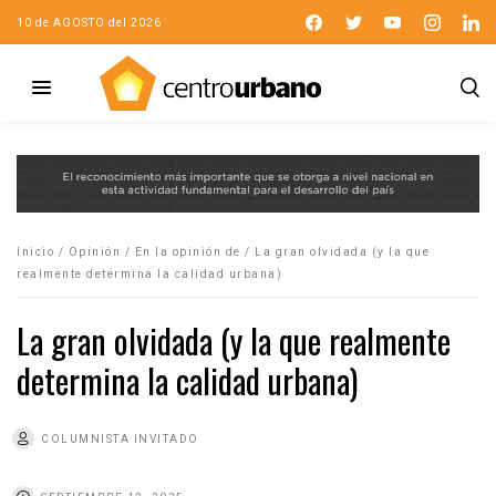
10 de AGOSTO del 2026
Inicio
/
Opinión
/
En la opinión de
/
La gran olvidada (y la que
realmente determina la calidad urbana)
La gran olvidada (y la que realmente
determina la calidad urbana)
COLUMNISTA INVITADO