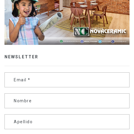
NEWSLETTER
Email
*
Nombre
Apellido