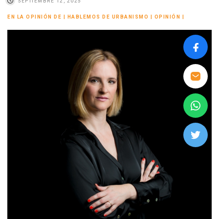
SEPTIEMBRE 12, 2025
EN LA OPINIÓN DE
|
HABLEMOS DE URBANISMO
|
OPINIÓN
|