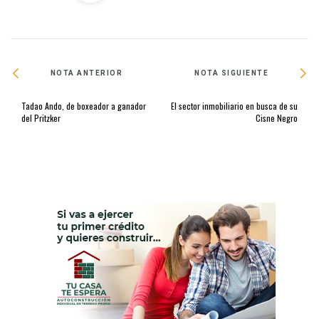
NOTA ANTERIOR
NOTA SIGUIENTE
Tadao Ando, de boxeador a ganador
El sector inmobiliario en busca de su
del Pritzker
Cisne Negro