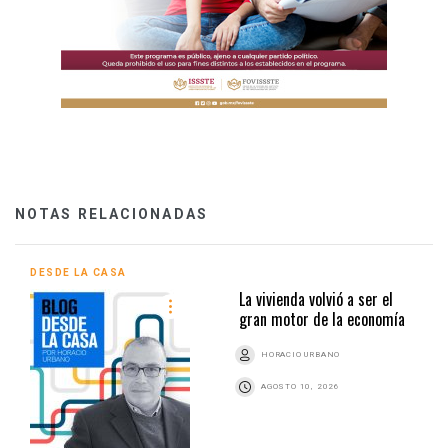
NOTAS RELACIONADAS
DESDE LA CASA
La vivienda volvió a ser el
gran motor de la economía
HORACIO URBANO
AGOSTO 10, 2026