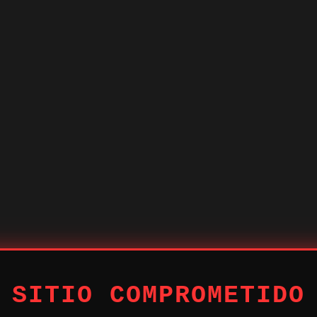
 SITIO COMPROMETIDO