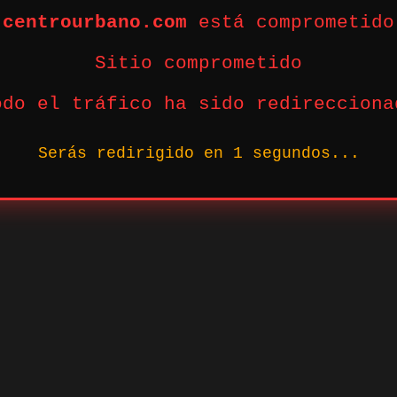
centrourbano.com
está comprometido
Sitio comprometido
odo el tráfico ha sido redirecciona
Serás redirigido en
1
segundos...