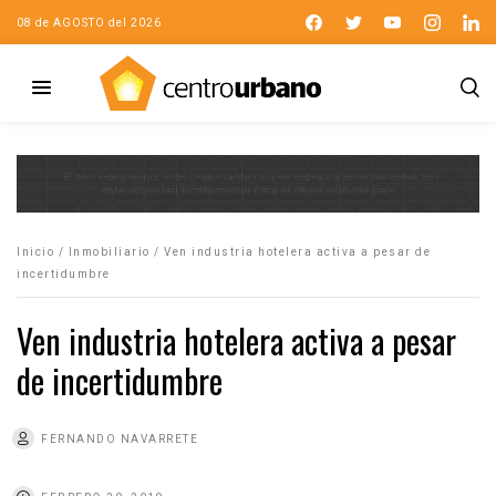
08 de AGOSTO del 2026
Inicio
/
Inmobiliario
/
Ven industria hotelera activa a pesar de
incertidumbre
Ven industria hotelera activa a pesar
de incertidumbre
FERNANDO NAVARRETE