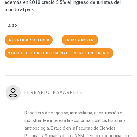
además en 2018 creció 5.5% el ingreso de turistas del
mundo al país.
TAGS
INDUSTRIA HOTELERA
LOREA ARNOLDI
MEXICO HOTEL & TOURISM INVESTMENT CONFERENCE
FERNANDO NAVARRETE
Reportero de negocios, inmobiliario, construcción e
industria. Me interesa la economía, política, historia y
antropología. Estudié en la Facultad de Ciencias
Políticas y Sociales de la UNAM. Tengo experiencia en el