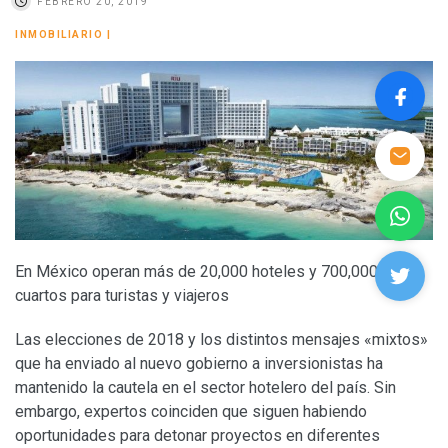
FEBRERO 20, 2019
INMOBILIARIO
|
En México operan más de 20,000 hoteles y 700,000
cuartos para turistas y viajeros
Las elecciones de 2018 y los distintos mensajes «mixtos»
que ha enviado al nuevo gobierno a inversionistas ha
mantenido la cautela en el sector hotelero del país. Sin
embargo, expertos coinciden que siguen habiendo
oportunidades para detonar proyectos en diferentes