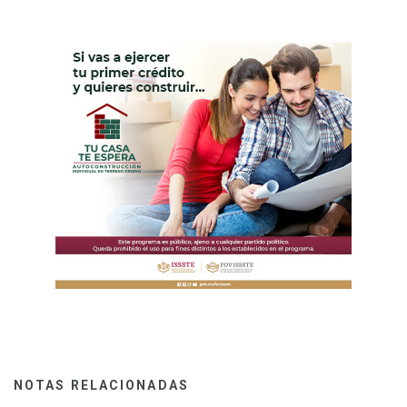
NOTAS RELACIONADAS