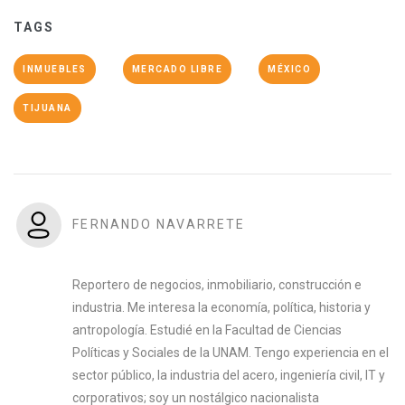
TAGS
INMUEBLES
MERCADO LIBRE
MÉXICO
TIJUANA
FERNANDO NAVARRETE
Reportero de negocios, inmobiliario, construcción e
industria. Me interesa la economía, política, historia y
antropología. Estudié en la Facultad de Ciencias
Políticas y Sociales de la UNAM. Tengo experiencia en el
sector público, la industria del acero, ingeniería civil, IT y
corporativos; soy un nostálgico nacionalista