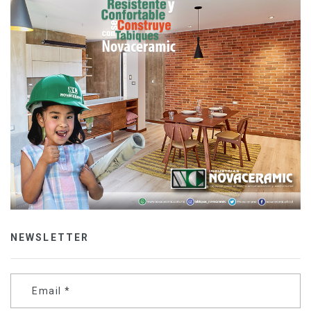
NEWSLETTER
Email
*