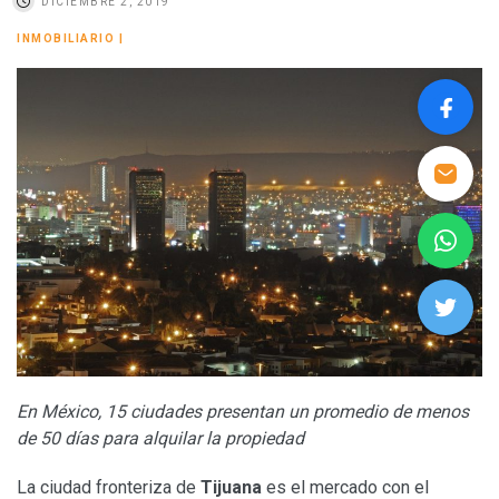
DICIEMBRE 2, 2019
INMOBILIARIO
|
En México, 15 ciudades presentan un promedio de menos
de 50 días para alquilar la propiedad
La ciudad fronteriza de
Tijuana
es el mercado con el