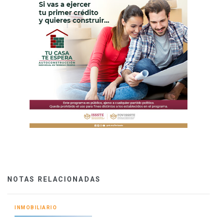
NOTAS RELACIONADAS
INMOBILIARIO