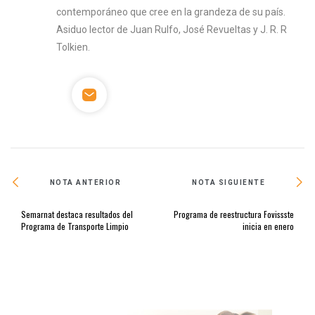
contemporáneo que cree en la grandeza de su país.
Asiduo lector de Juan Rulfo, José Revueltas y J. R. R
Tolkien.
NOTA ANTERIOR
NOTA SIGUIENTE
Semarnat destaca resultados del
Programa de reestructura Fovissste
Programa de Transporte Limpio
inicia en enero