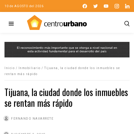
10 de AGOSTO del 2026
Inicio
/
Inmobiliario
/
Tijuana, la ciudad donde los inmuebles se
rentan más rápido
Tijuana, la ciudad donde los inmuebles
se rentan más rápido
FERNANDO NAVARRETE