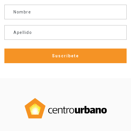
Nombre
Apellido