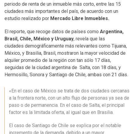
periodo de renta de un inmueble más corto, entre las 15
ciudades más importantes del país, de acuerdo con un
estudio realizado por
Mercado Libre Inmuebles.
El reporte, que recoge datos de países como
Argentina,
Brasil, Chile, México y Uruguay
, revela que las
ciudades demográficamente más relevantes como Tijuana,
México, y Brasilia, Brasil, mostraron la mayor velocidad de
alquiler promedio de la región con tan sólo 17 días,
seguidas de la ciudad argentina de Salta, con 18 días, y
Hermosillo, Sonora y Santiago de Chile, ambas con 21 días.
«En el caso de México se trata de dos ciudades cercanas
a la frontera norte, con un alto flujo de personas ya sea de
paso o de permanencia. En el caso de Salta, el principal
factor es la limitada oferta, al igual que en Brasilia.
E
l caso de Santiago de Chile se explica por el notable
incremento de la demanda, debido a un mayor