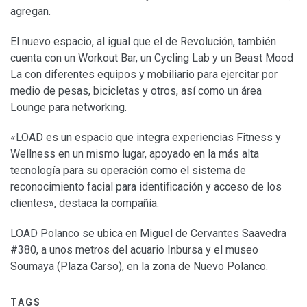
agregan.
El nuevo espacio, al igual que el de Revolución, también
cuenta con un Workout Bar, un Cycling Lab y un Beast Mood
La con diferentes equipos y mobiliario para ejercitar por
medio de pesas, bicicletas y otros, así como un área
Lounge para networking.
«LOAD es un espacio que integra experiencias Fitness y
Wellness en un mismo lugar, apoyado en la más alta
tecnología para su operación como el sistema de
reconocimiento facial para identificación y acceso de los
clientes», destaca la compañía.
LOAD Polanco se ubica en Miguel de Cervantes Saavedra
#380, a unos metros del acuario Inbursa y el museo
Soumaya (Plaza Carso), en la zona de Nuevo Polanco.
TAGS