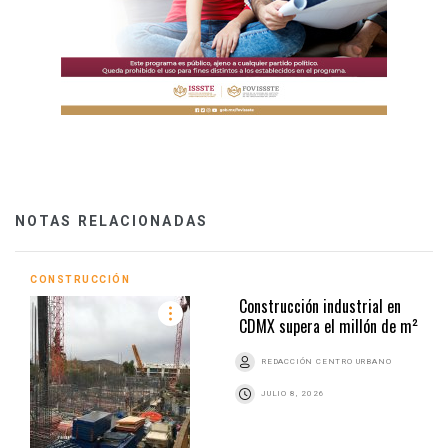
NOTAS RELACIONADAS
CONSTRUCCIÓN
Construcción industrial en
CDMX supera el millón de m²
REDACCIÓN CENTRO URBANO
JULIO 8, 2026