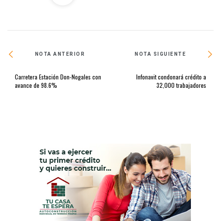
NOTA ANTERIOR
NOTA SIGUIENTE
Carretera Estación Don-Nogales con
Infonavit condonará crédito a
avance de 98.6%
32,000 trabajadores