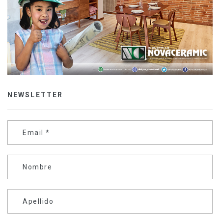
NEWSLETTER
Email
*
Nombre
Apellido