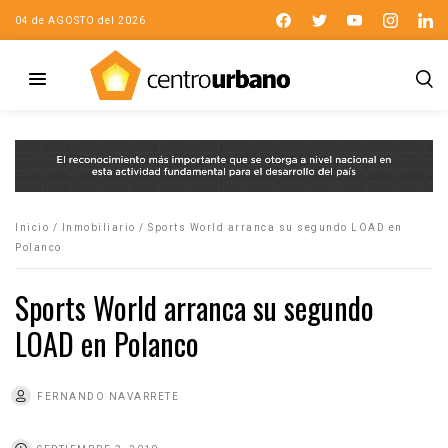
04 de AGOSTO del 2026
Inicio
/
Inmobiliario
/
Sports World arranca su segundo LOAD en
Polanco
Sports World arranca su segundo
LOAD en Polanco
FERNANDO NAVARRETE