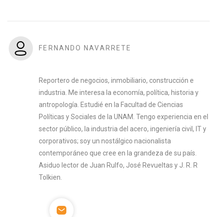
FERNANDO NAVARRETE
Reportero de negocios, inmobiliario, construcción e
industria. Me interesa la economía, política, historia y
antropología. Estudié en la Facultad de Ciencias
Políticas y Sociales de la UNAM. Tengo experiencia en el
sector público, la industria del acero, ingeniería civil, IT y
corporativos; soy un nostálgico nacionalista
contemporáneo que cree en la grandeza de su país.
Asiduo lector de Juan Rulfo, José Revueltas y J. R. R
Tolkien.