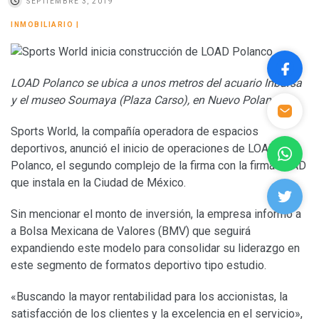
SEPTIEMBRE 3, 2019
INMOBILIARIO
|
LOAD Polanco se ubica a unos metros del acuario Inbursa
y el museo Soumaya (Plaza Carso), en Nuevo Polanco
Sports World, la compañía operadora de espacios
deportivos, anunció el inicio de operaciones de LOAD
Polanco, el segundo complejo de la firma con la firma LOAD
que instala en la Ciudad de México.
Sin mencionar el monto de inversión, la empresa informó a
a Bolsa Mexicana de Valores (BMV) que seguirá
expandiendo este modelo para consolidar su liderazgo en
este segmento de formatos deportivo tipo estudio.
«Buscando la mayor rentabilidad para los accionistas, la
satisfacción de los clientes y la excelencia en el servicio»,