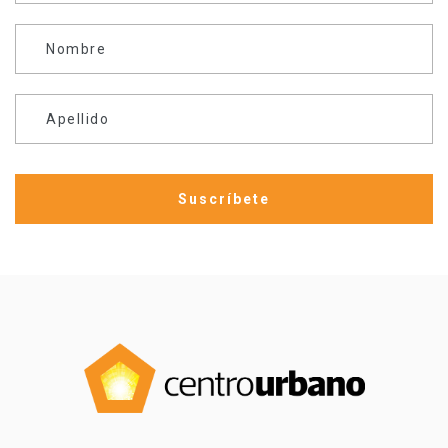
Nombre
Apellido