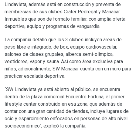
Lindavista, además está en construcción y preventa de
membresías de sus clubes Cráter Pedregal y Manacar.
Inmuebles que son de formato familiar, con amplia oferta
deportiva, equipo y programas de vanguardia.
La compañía detalló que los 3 clubes incluyen áreas de
peso libre e integrado, de box, equipo cardiovascular,
salones de clases grupales, alberca semi-olímpica,
vestidores, vapor y sauna. Así como área exclusiva para
niños, adicionalmente, SW Manacar cuenta con un muro para
practicar escalada deportiva.
“SW Lindavista ya está abierto al público, se encuentra
dentro de la plaza comercial Encuentro Fortuna, el primer
lifestyle center construido en esa zona, que además de
contar con una gran cantidad de tiendas, incluye lugares de
ocio y esparcimiento enfocados en personas de alto nivel
socioeconómico”, explicó la compañía.