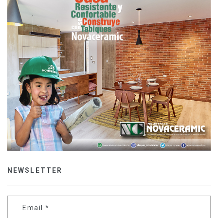
NEWSLETTER
Email
*