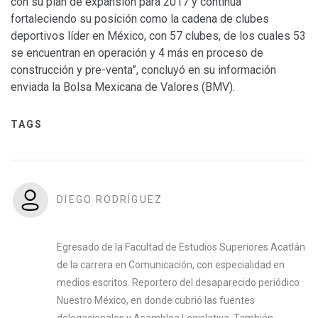
con su plan de expansión para 2017 y continúa
fortaleciendo su posición como la cadena de clubes
deportivos líder en México, con 57 clubes, de los cuales 53
se encuentran en operación y 4 más en proceso de
construcción y pre-venta”, concluyó en su información
enviada la Bolsa Mexicana de Valores (BMV).
TAGS
DIEGO RODRÍGUEZ
Egresado de la Facultad de Estudios Superiores Acatlán
de la carrera en Comunicación, con especialidad en
medios escritos. Reportero del desaparecido periódico
Nuestro México, en donde cubrió las fuentes