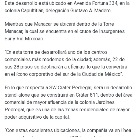
Este desarrollo está ubicado en Avenida Fortuna 334, en la
colonia Capultitlán, delegación Gustavo A. Madero.
Mientras que Manacar se ubicará dentro de la Torre
Manacar, la cual se encuentra en el cruce de Insurgentes
Sur y Río Mixcoac.
“En esta torre se desarrollará uno de los centros
comerciales más modernos de la ciudad; además, 22 de
sus 28 pisos se destinarán a oficinas, lo que la convertirá
en el ícono corporativo del sur de la Ciudad de México”.
En lo que respecta a SW Cráter Pedregal, será un desarrollo
stand-alone que se construirá en Cráter 811, dentro del área
comercial de mayor afluencia de la colonia Jardines
Pedregal, que es una de las zonas residenciales de mayor
poder adquisitivo de la capital.
“Con estas excelentes ubicaciones, la compañía va en línea