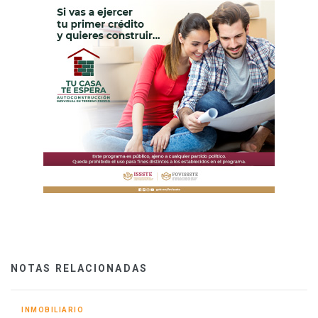
NOTAS RELACIONADAS
INMOBILIARIO