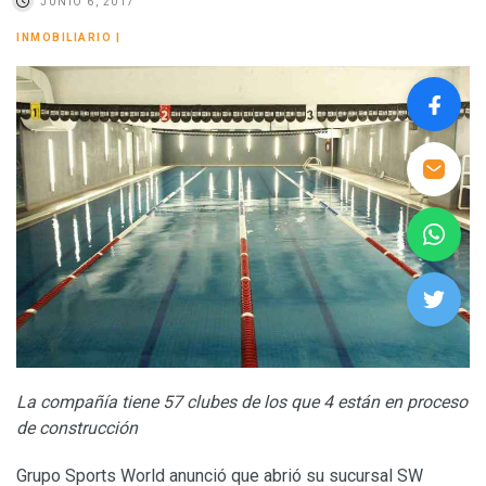
JUNIO 6, 2017
INMOBILIARIO
|
La compañía tiene 57 clubes de los que 4 están en proceso
de construcción
Grupo Sports World anunció que abrió su sucursal SW