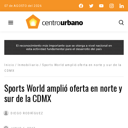
07 de AGOSTO del 2026
Inicio
/
Inmobiliario
/
Sports World amplió oferta en norte y sur de la
CDMX
Sports World amplió oferta en norte y
sur de la CDMX
DIEGO RODRÍGUEZ