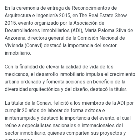
En la ceremonia de entrega de Reconocimientos de
Arquitectura e Ingeniería 2015, en The Real Estate Show
2015, evento organizado por la Asociación de
Desarrolladores Inmobiliarios (ADI), María Paloma Silva de
Anzorena, directora general de la Comisión Nacional de
Vivienda (Conavi) destacó la importancia del sector
inmobiliario.
Con la finalidad de elevar la calidad de vida de los
mexicanos, el desarrollo inmobiliario impulsa el crecimiento
urbano ordenado y fomenta acciones en beneficio de la
diversidad arquitectónica y del diseño, destacó la titular.
La titular de la Conavi, felicitó a los miembros de la ADI por
cumplir 20 años de laborar de forma exitosa e
ininterrumpida y destacó la importancia del evento, el cual
reúne a especialistas nacionales e internacionales del
sector inmobiliario, quienes comparten sus proyectos y