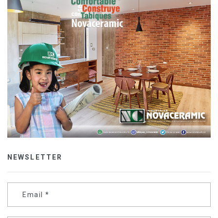
NEWSLETTER
Email
*