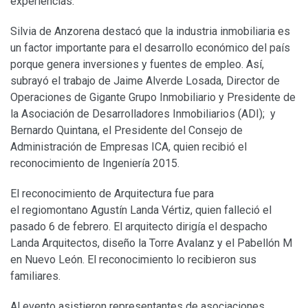
experiencias.
Silvia de Anzorena destacó que la industria inmobiliaria es
un factor importante para el desarrollo económico del país
porque genera inversiones y fuentes de empleo. Así,
subrayó el trabajo de Jaime Alverde Losada, Director de
Operaciones de Gigante Grupo Inmobiliario y Presidente de
la Asociación de Desarrolladores Inmobiliarios (ADI); y
Bernardo Quintana, el Presidente del Consejo de
Administración de Empresas ICA, quien recibió el
reconocimiento de Ingeniería 2015.
El reconocimiento de Arquitectura fue para
el regiomontano Agustín Landa Vértiz, quien falleció el
pasado 6 de febrero. El arquitecto dirigía el despacho
Landa Arquitectos, diseño la Torre Avalanz y el Pabellón M
en Nuevo León. El reconocimiento lo recibieron sus
familiares.
Al evento asistieron representantes de asociaciones,