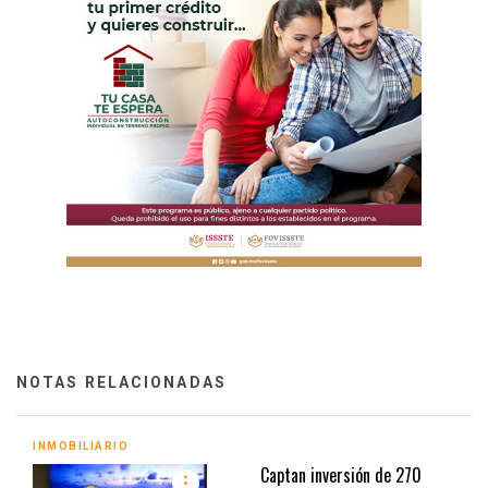
NOTAS RELACIONADAS
INMOBILIARIO
Captan inversión de 270