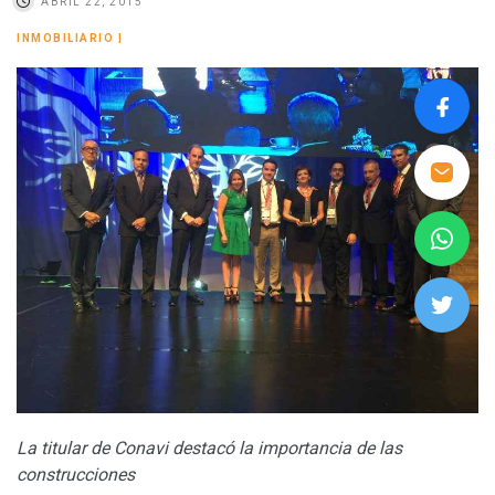
ABRIL 22, 2015
INMOBILIARIO
|
La titular de Conavi destacó la importancia de las
construcciones