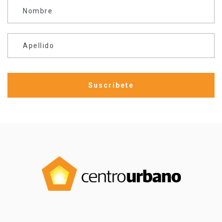
Nombre
Apellido