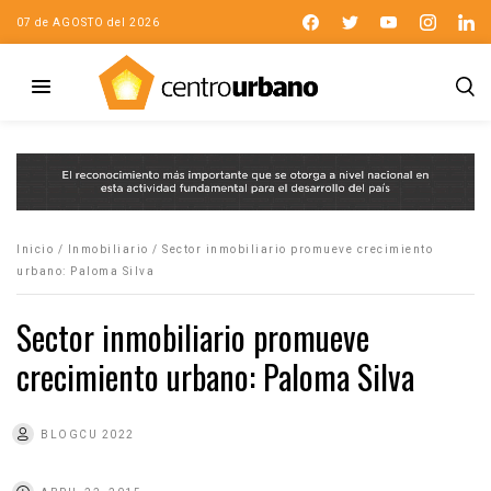
07 de AGOSTO del 2026
Inicio
/
Inmobiliario
/
Sector inmobiliario promueve crecimiento
urbano: Paloma Silva
Sector inmobiliario promueve
crecimiento urbano: Paloma Silva
BLOGCU 2022