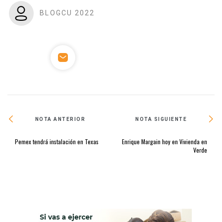
BLOGCU 2022
NOTA ANTERIOR
NOTA SIGUIENTE
Pemex tendrá instalación en Texas
Enrique Margain hoy en Vivienda en
Verde