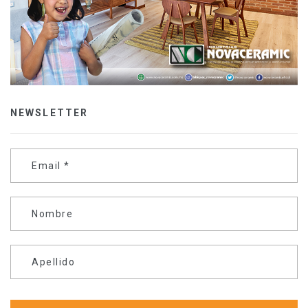
NEWSLETTER
Email
*
Nombre
Apellido