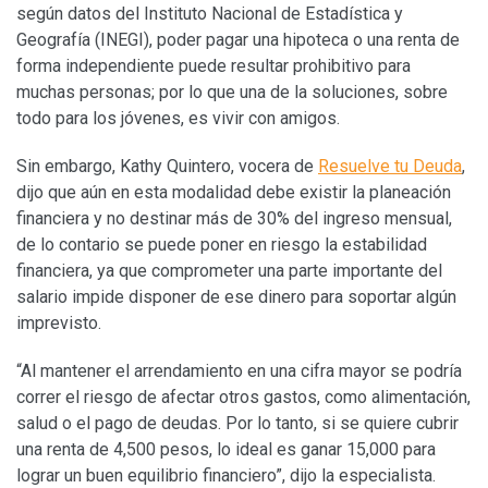
según datos del Instituto Nacional de Estadística y
Geografía (INEGI), poder pagar una hipoteca o una renta de
forma independiente puede resultar prohibitivo para
muchas personas; por lo que una de la soluciones, sobre
todo para los jóvenes, es vivir con amigos.
Sin embargo, Kathy Quintero, vocera de
Resuelve tu Deuda
,
dijo que aún en esta modalidad debe existir la planeación
financiera y no destinar más de 30% del ingreso mensual,
de lo contario se puede poner en riesgo la estabilidad
financiera, ya que comprometer una parte importante del
salario impide disponer de ese dinero para soportar algún
imprevisto.
“Al mantener el arrendamiento en una cifra mayor se podría
correr el riesgo de afectar otros gastos, como alimentación,
salud o el pago de deudas. Por lo tanto, si se quiere cubrir
una renta de 4,500 pesos, lo ideal es ganar 15,000 para
lograr un buen equilibrio financiero”, dijo la especialista.