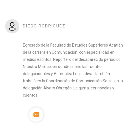
DIEGO RODRÍGUEZ
Egresado de la Facultad de Estudios Superiores Acatlán
de la carrera en Comunicación, con especialidad en
medios escritos. Reportero del desaparecido periódico
Nuestro México, en donde cubrió las fuentes
delegacionales y Asamblea Legislativa. También
trabajó en la Coordinación de Comunicación Social en la
delegación Álvaro Obregón. Le gusta leer novelas y
cuentos.