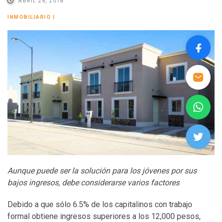
ABRIL 26, 2018
INMOBILIARIO
|
Aunque puede ser la solución para los jóvenes por sus
bajos ingresos, debe considerarse varios factores
Debido a que sólo 6.5% de los capitalinos con trabajo
formal obtiene ingresos superiores a los 12,000 pesos,