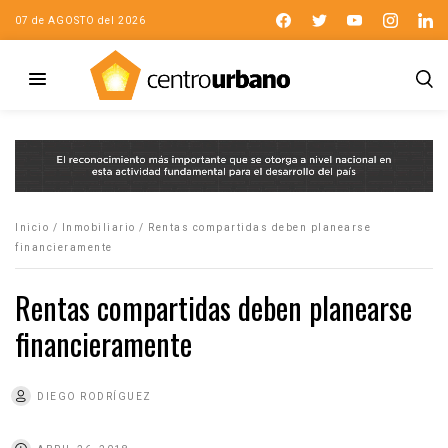
07 de AGOSTO del 2026
Inicio
/
Inmobiliario
/
Rentas compartidas deben planearse
financieramente
Rentas compartidas deben planearse
financieramente
DIEGO RODRÍGUEZ