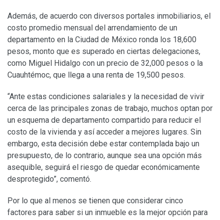
Además, de acuerdo con diversos portales inmobiliarios, el
costo promedio mensual del arrendamiento de un
departamento en la Ciudad de México ronda los 18,600
pesos, monto que es superado en ciertas delegaciones,
como Miguel Hidalgo con un precio de 32,000 pesos o la
Cuauhtémoc, que llega a una renta de 19,500 pesos.
“Ante estas condiciones salariales y la necesidad de vivir
cerca de las principales zonas de trabajo, muchos optan por
un esquema de departamento compartido para reducir el
costo de la vivienda y así acceder a mejores lugares. Sin
embargo, esta decisión debe estar contemplada bajo un
presupuesto, de lo contrario, aunque sea una opción más
asequible, seguirá el riesgo de quedar económicamente
desprotegido”, comentó.
Por lo que al menos se tienen que considerar cinco
factores para saber si un inmueble es la mejor opción para