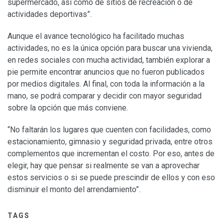
supermercado, así como de sitios de recreación o de
actividades deportivas”.
Aunque el avance tecnológico ha facilitado muchas
actividades, no es la única opción para buscar una vivienda,
en redes sociales con mucha actividad, también explorar a
pie permite encontrar anuncios que no fueron publicados
por medios digitales. Al final, con toda la información a la
mano, se podrá comparar y decidir con mayor seguridad
sobre la opción que más conviene.
“No faltarán los lugares que cuenten con facilidades, como
estacionamiento, gimnasio y seguridad privada, entre otros
complementos que incrementan el costo. Por eso, antes de
elegir, hay que pensar si realmente se van a aprovechar
estos servicios o si se puede prescindir de ellos y con eso
disminuir el monto del arrendamiento”.
TAGS