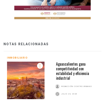
NOTAS RELACIONADAS
INMOBILIARIO
Aguascalientes gana
competitividad con
estabilidad y eficiencia
industrial
REDACCIÓN CENTRO URBANO
JULIO 24, 2026