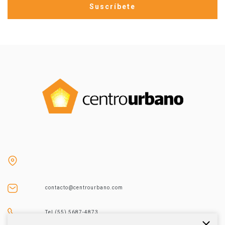
contacto@centrourbano.com
Tel (55) 5687-4873