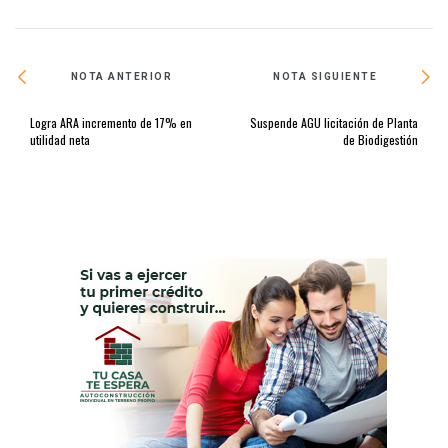
NOTA ANTERIOR
NOTA SIGUIENTE
Logra ARA incremento de 17% en
Suspende AGU licitación de Planta
utilidad neta
de Biodigestión