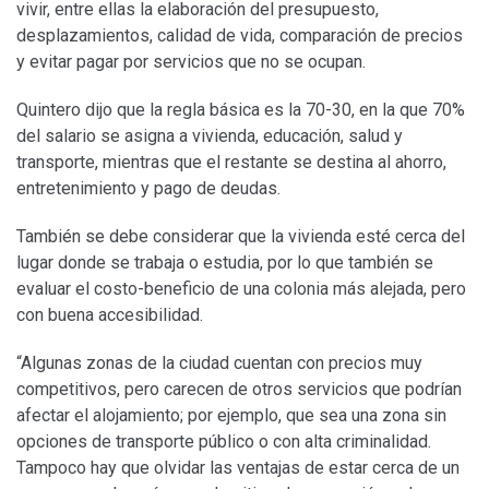
vivir, entre ellas la elaboración del presupuesto,
desplazamientos, calidad de vida, comparación de precios
y evitar pagar por servicios que no se ocupan.
Quintero dijo que la regla básica es la 70-30, en la que 70%
del salario se asigna a vivienda, educación, salud y
transporte, mientras que el restante se destina al ahorro,
entretenimiento y pago de deudas.
También se debe considerar que la vivienda esté cerca del
lugar donde se trabaja o estudia, por lo que también se
evaluar el costo-beneficio de una colonia más alejada, pero
con buena accesibilidad.
“Algunas zonas de la ciudad cuentan con precios muy
competitivos, pero carecen de otros servicios que podrían
afectar el alojamiento; por ejemplo, que sea una zona sin
opciones de transporte público o con alta criminalidad.
Tampoco hay que olvidar las ventajas de estar cerca de un