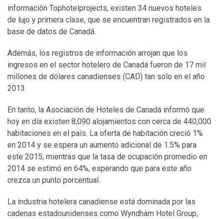
información Tophotelprojects, existen 34 nuevos hoteles
de lujo y primera clase, que se encuentran registrados en la
base de datos de Canadá.
Además, los registros de información arrojan que los
ingresos en el sector hotelero de Canadá fueron de 17 mil
millones de dólares canadienses (CAD) tan solo en el año
2013.
En tanto, la Asociación de Hoteles de Canadá informó que
hoy en día existen 8,090 alojamientos con cerca de 440,000
habitaciones en el país. La oferta de habitación creció 1%
en 2014 y se espera un aumento adicional de 1.5% para
este 2015; mientras que la tasa de ocupación promedio en
2014 se estimó en 64%, esperando que para este año
crezca un punto porcentual.
La industria hotelera canadiense está dominada por las
cadenas estadounidenses como Wyndham Hotel Group,