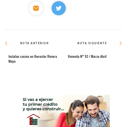
NOTA ANTERIOR
NOTA SIGUIENTE
Instalan casino en Iberostar Riviera
Vivienda N° 93 / Marzo-Abril
Maya