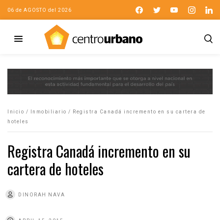
06 de AGOSTO del 2026
Inicio
/
Inmobiliario
/
Registra Canadá incremento en su cartera de
hoteles
Registra Canadá incremento en su
cartera de hoteles
DINORAH NAVA