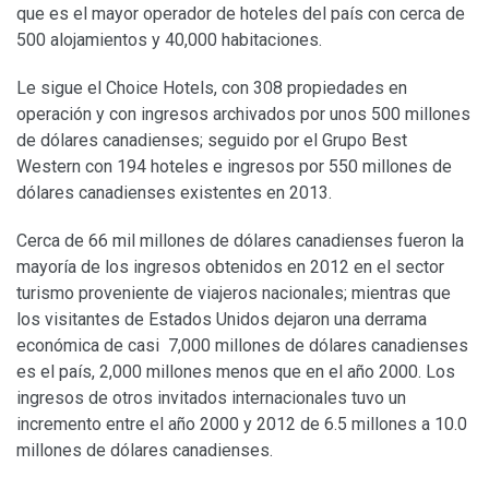
que es el mayor operador de hoteles del país con cerca de
500 alojamientos y 40,000 habitaciones.
Le sigue el Choice Hotels, con 308 propiedades en
operación y con ingresos archivados por unos 500 millones
de dólares canadienses; seguido por el Grupo Best
Western con 194 hoteles e ingresos por 550 millones de
dólares canadienses existentes en 2013.
Cerca de 66 mil millones de dólares canadienses fueron la
mayoría de los ingresos obtenidos en 2012 en el sector
turismo proveniente de viajeros nacionales; mientras que
los visitantes de Estados Unidos dejaron una derrama
económica de casi 7,000 millones de dólares canadienses
es el país, 2,000 millones menos que en el año 2000. Los
ingresos de otros invitados internacionales tuvo un
incremento entre el año 2000 y 2012 de 6.5 millones a 10.0
millones de dólares canadienses.