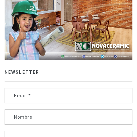
NEWSLETTER
Email
*
Nombre