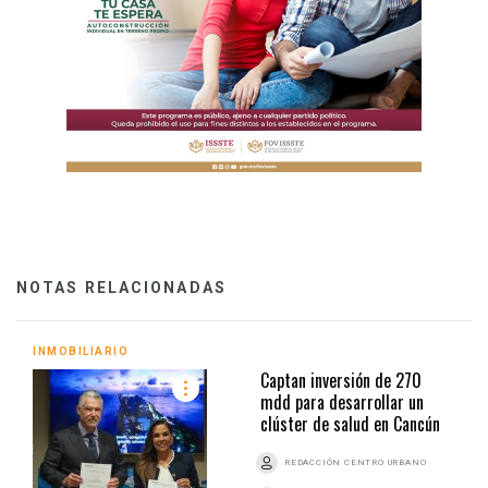
NOTAS RELACIONADAS
INMOBILIARIO
Captan inversión de 270
mdd para desarrollar un
clúster de salud en Cancún
REDACCIÓN CENTRO URBANO