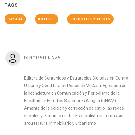
TAGS
CANADÁ
HOTELES
TOPHOTELPROJECTS
DINORAH NAVA
Editora de Contenidos y Estrategias Digitales en Centro
Urbano y Coeditora en Periódico Mi Casa. Egresada de
la licenciatura en Comunicación y Periodismo de la
Facultad de Estudios Superiores Aragón (UNAM).
Amante de la edición y corrección de estilo, las redes
sociales y el mundo digital. Especialista en temas son
arquitectura, inmobiliario y urbanismo.