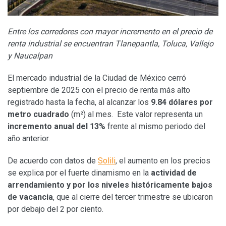
Entre los corredores con mayor incremento en el precio de
renta industrial se encuentran Tlanepantla, Toluca, Vallejo
y Naucalpan
El mercado industrial de la Ciudad de México cerró
septiembre de 2025 con el precio de renta más alto
registrado hasta la fecha, al alcanzar los
9.84 dólares por
metro cuadrado
(m²) al mes. Este valor representa un
incremento anual del 13%
frente al mismo periodo del
año anterior.
De acuerdo con datos de
Solili
, el aumento en los precios
se explica por el fuerte dinamismo en la
actividad de
arrendamiento y por los niveles históricamente bajos
de vacancia
, que al cierre del tercer trimestre se ubicaron
por debajo del 2 por ciento.