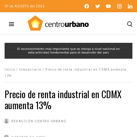
07 de AGOSTO del 2026
Inicio
/
Inmobiliario
/
Precio de renta industrial en CDMX aumenta
13%
Precio de renta industrial en CDMX
aumenta 13%
REDACCIÓN CENTRO URBANO