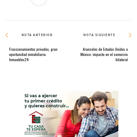
NOTA ANTERIOR
NOTA SIGUIENTE
Fraccionamientos privados, gran
Aranceles de Estados Unidos a
oportunidad inmobiliaria:
México: impacto en el comercio
Inmuebles24
bilateral