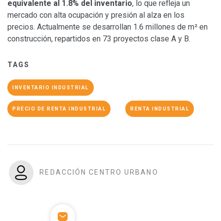
equivalente al 1.8% del inventario
, lo que refleja un
mercado con alta ocupación y presión al alza en los
precios. Actualmente se desarrollan 1.6 millones de m² en
construcción, repartidos en 73 proyectos clase A y B.
TAGS
INVENTARIO INDUSTRIAL
PRECIO DE RENTA INDUSTRIAL
RENTA INDUSTRIAL
REDACCIÓN CENTRO URBANO