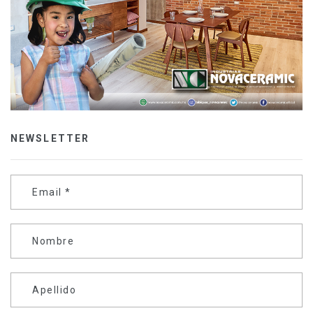
NEWSLETTER
Email
*
Nombre
Apellido