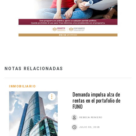
NOTAS RELACIONADAS
INMOBILIARIO
Demanda impulsa alza de
rentas en el portafolio de
FUNO
REBECA ROMERO
JULIO 30, 2026