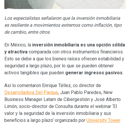
Los especialistas señalaron que la inversión inmobiliaria
es resiliente a movimientos extremos como inflación, tipo
de cambio, entre otros
En México, la
inversión inmobiliaria es una opción sólida
y atractiva
comparada con otros instrumentos financieros.
Esto se debe a que los bienes raíces ofrecen estabilidad y
seguridad a largo plazo, por lo que se pueden obtener
activos tangibles que pueden
generar ingresos pasivos
.
Así lo comentaron Enrique Téllez, co director de
Desarrolladora Del Parque
, Juan Pablo Paredes, New
Business Manager Latam de Cibergestión y José Alberto
Limón, socio-director de Consulta durante el webinar ‘El
valor y la seguridad de la inversión inmobiliaria y sus
beneficios a largo plazo’ organizado por
University Tower
.