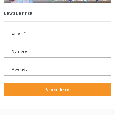
NEWSLETTER
Email
*
Nombre
Apellido