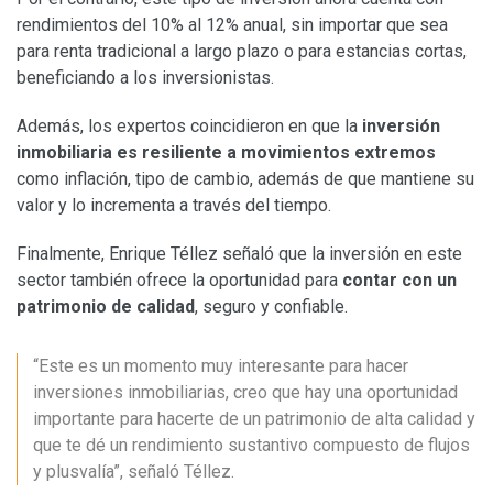
rendimientos del 10% al 12% anual, sin importar que sea
para renta tradicional a largo plazo o para estancias cortas,
beneficiando a los inversionistas.
Además, los expertos coincidieron en que la
inversión
inmobiliaria es resiliente a movimientos extremos
como inflación, tipo de cambio, además de que mantiene su
valor y lo incrementa a través del tiempo.
Finalmente, Enrique Téllez señaló que la inversión en este
sector también ofrece la oportunidad para
contar con un
patrimonio de calidad
, seguro y confiable.
“Este es un momento muy interesante para hacer
inversiones inmobiliarias, creo que hay una oportunidad
importante para hacerte de un patrimonio de alta calidad y
que te dé un rendimiento sustantivo compuesto de flujos
y plusvalía”, señaló Téllez.