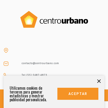
contacto@centrourbano.com
Tel (55) 5687-4873
Utilizamos cookies de
terceros para generar
ACEPTAR
estadísticas y mostrar
publicidad personalizada.
DERECHOS RESERVADOS 2021