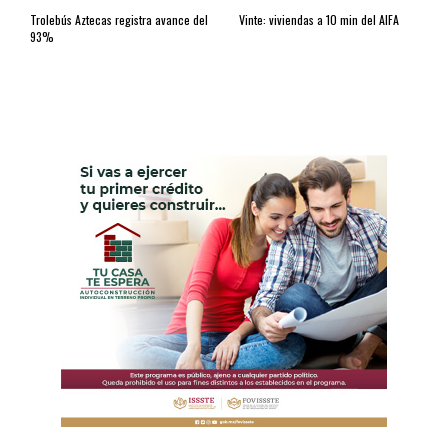
Trolebús Aztecas registra avance del
Vinte: viviendas a 10 min del AIFA
93%