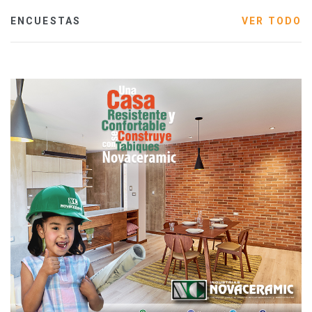
ENCUESTAS
VER TODO