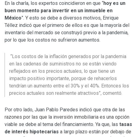
En la charla, los expertos coincidieron en que “
hoy es un
buen momento para invertir en un inmueble en
México
”. Y esto se debe a diversos motivos, Enrique
Téllez indicó que el primero de ellos es que la mayoría del
inventario del mercado se construyó previo a la pandemia,
por lo que los costos no sufrieron aumentos.
“Los costos de la inflación generados por la pandemia
en las cadenas de suministros no se están viendo
reflejados en los precios actuales, lo que tiene un
impacto positivo importante, porque de rehacerlos
tendrían un aumento entre el 30% y el 40%. Entonces los
precios actuales son realmente atractivos”, comentó.
Por otro lado, Juan Pablo Paredes indicó que otra de las
razones por las que la inversión inmobiliaria es una opción
viable se debe al tema del financiamiento. Ya que, las
tasas
de interés hipotecarias
a largo plazo están por debajo de