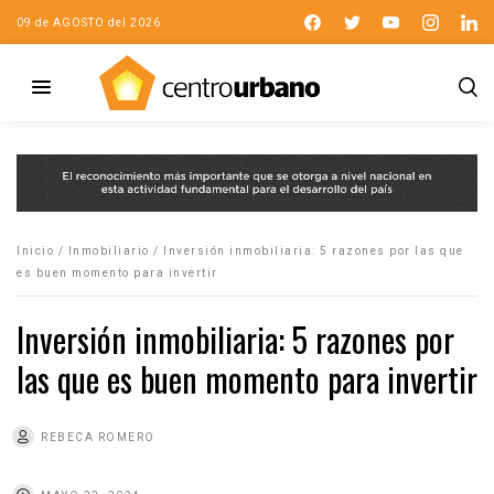
09 de AGOSTO del 2026
Inicio
/
Inmobiliario
/
Inversión inmobiliaria: 5 razones por las que
es buen momento para invertir
Inversión inmobiliaria: 5 razones por
las que es buen momento para invertir
REBECA ROMERO