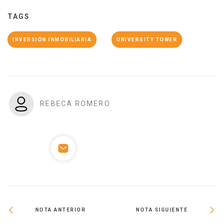
TAGS
INVERSIÓN INMOBILIARIA
UNIVERSITY TOWER
REBECA ROMERO
NOTA ANTERIOR
NOTA SIGUIENTE