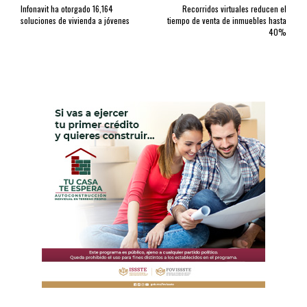
Infonavit ha otorgado 16,164
Recorridos virtuales reducen el
soluciones de vivienda a jóvenes
tiempo de venta de inmuebles hasta
40%