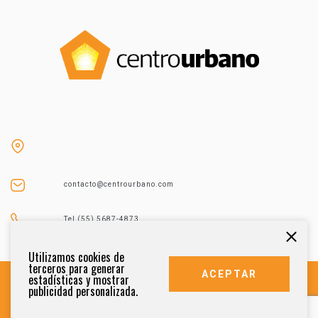
contacto@centrourbano.com
Tel (55) 5687-4873
Utilizamos cookies de
terceros para generar
ACEPTAR
estadísticas y mostrar
publicidad personalizada.
DERECHOS RESERVADOS 2021