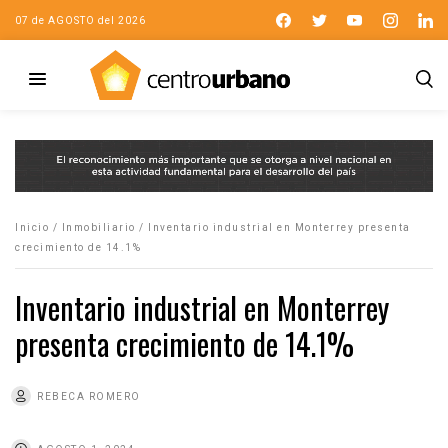
07 de AGOSTO del 2026
Inicio
/
Inmobiliario
/
Inventario industrial en Monterrey presenta
crecimiento de 14.1%
Inventario industrial en Monterrey
presenta crecimiento de 14.1%
REBECA ROMERO