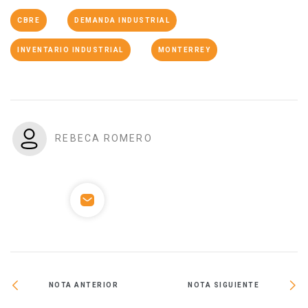
CBRE
DEMANDA INDUSTRIAL
INVENTARIO INDUSTRIAL
MONTERREY
REBECA ROMERO
NOTA ANTERIOR
NOTA SIGUIENTE