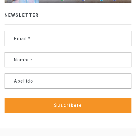
NEWSLETTER
Email
*
Nombre
Apellido