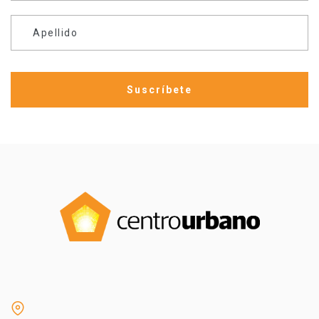
Apellido