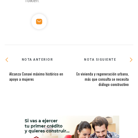
Tolkien.
NOTA ANTERIOR
NOTA SIGUIENTE
Alcanza Conavi máximo histórico en
En vivienda y regeneración urbana,
apoyo a mujeres
más que consulta se necesita
diálogo constructivo