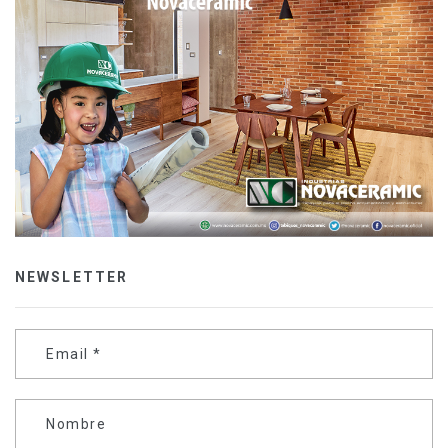
NEWSLETTER
Email
*
Nombre