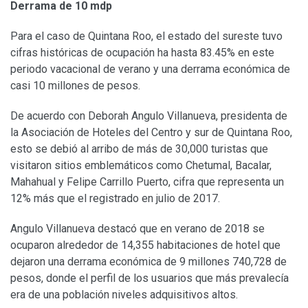
Derrama de 10 mdp
Para el caso de Quintana Roo, el estado del sureste tuvo
cifras históricas de ocupación ha hasta 83.45% en este
periodo vacacional de verano y una derrama económica de
casi 10 millones de pesos.
De acuerdo con Deborah Angulo Villanueva, presidenta de
la Asociación de Hoteles del Centro y sur de Quintana Roo,
esto se debió al arribo de más de 30,000 turistas que
visitaron sitios emblemáticos como Chetumal, Bacalar,
Mahahual y Felipe Carrillo Puerto, cifra que representa un
12% más que el registrado en julio de 2017.
Angulo Villanueva destacó que en verano de 2018 se
ocuparon alrededor de 14,355 habitaciones de hotel que
dejaron una derrama económica de 9 millones 740,728 de
pesos, donde el perfil de los usuarios que más prevalecía
era de una población niveles adquisitivos altos.