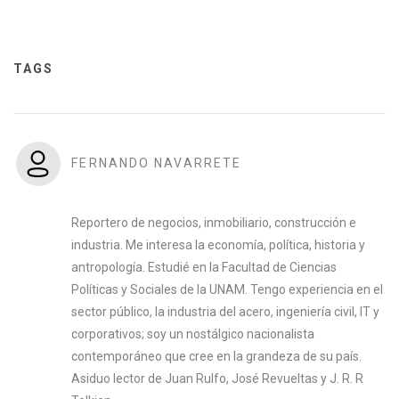
TAGS
FERNANDO NAVARRETE
Reportero de negocios, inmobiliario, construcción e
industria. Me interesa la economía, política, historia y
antropología. Estudié en la Facultad de Ciencias
Políticas y Sociales de la UNAM. Tengo experiencia en el
sector público, la industria del acero, ingeniería civil, IT y
corporativos; soy un nostálgico nacionalista
contemporáneo que cree en la grandeza de su país.
Asiduo lector de Juan Rulfo, José Revueltas y J. R. R