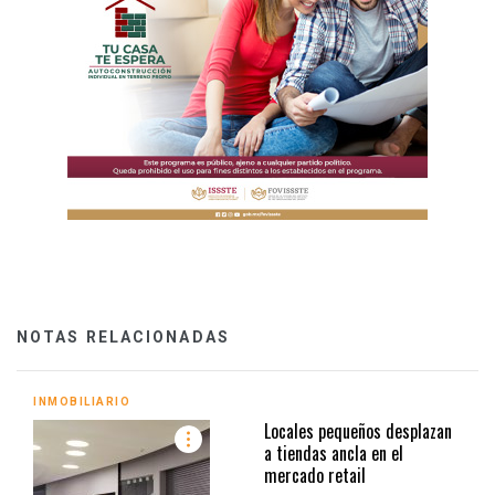
NOTAS RELACIONADAS
INMOBILIARIO
Locales pequeños desplazan
a tiendas ancla en el
mercado retail