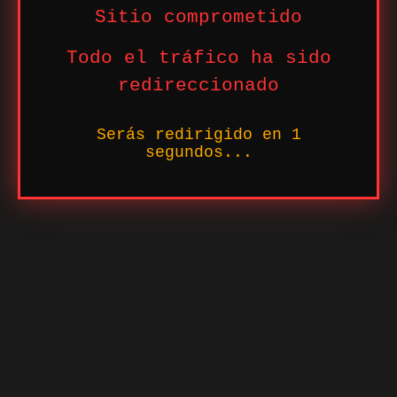
Sitio comprometido
Todo el tráfico ha sido
redireccionado
Serás redirigido en
1
segundos...