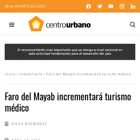
08 de AGOSTO del 2026
Inicio
/
Inmobiliario
/
Faro del Mayab incrementará turismo médico
Faro del Mayab incrementará turismo
médico
DIEGO RODRÍGUEZ