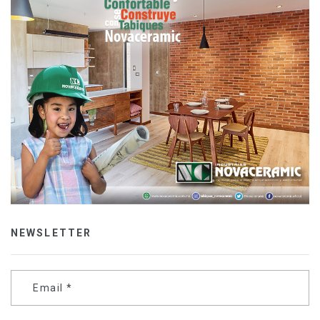
NEWSLETTER
Email
*