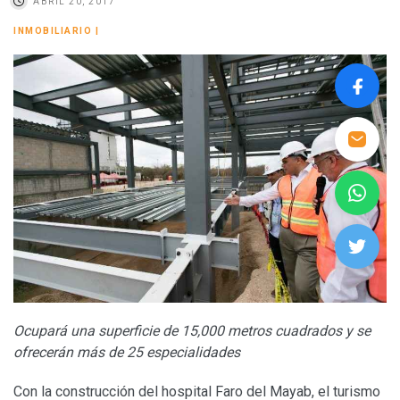
ABRIL 20, 2017
INMOBILIARIO
|
Ocupará una superficie de 15,000 metros cuadrados y se
ofrecerán más de 25 especialidades
Con la construcción del hospital Faro del Mayab, el turismo