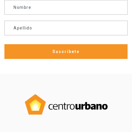
Nombre
Apellido