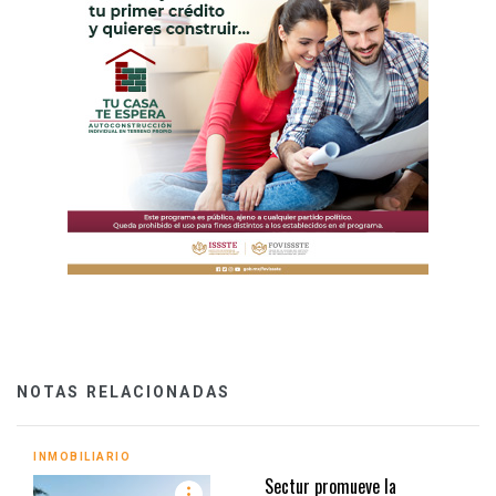
NOTAS RELACIONADAS
INMOBILIARIO
Sectur promueve la