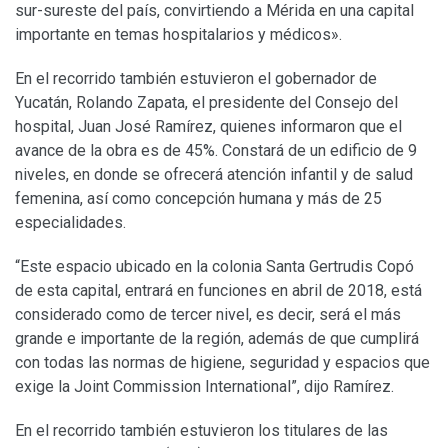
sur-sureste del país, convirtiendo a Mérida en una capital
importante en temas hospitalarios y médicos».
En el recorrido también estuvieron el gobernador de
Yucatán, Rolando Zapata, el presidente del Consejo del
hospital, Juan José Ramírez, quienes informaron que el
avance de la obra es de 45%. Constará de un edificio de 9
niveles, en donde se ofrecerá atención infantil y de salud
femenina, así como concepción humana y más de 25
especialidades.
“Este espacio ubicado en la colonia Santa Gertrudis Copó
de esta capital, entrará en funciones en abril de 2018, está
considerado como de tercer nivel, es decir, será el más
grande e importante de la región, además de que cumplirá
con todas las normas de higiene, seguridad y espacios que
exige la Joint Commission International”, dijo Ramírez.
En el recorrido también estuvieron los titulares de las