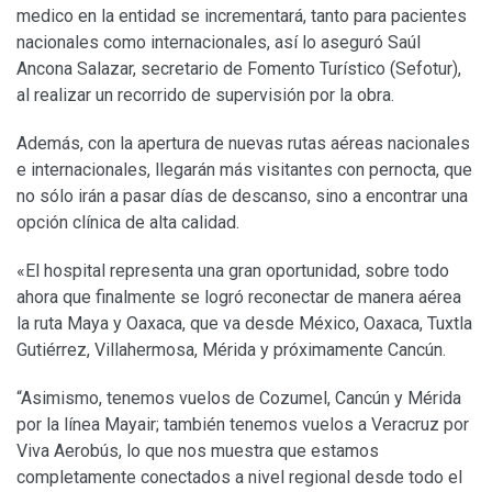
medico en la entidad se incrementará, tanto para pacientes
nacionales como internacionales, así lo aseguró Saúl
Ancona Salazar, secretario de Fomento Turístico (Sefotur),
al realizar un recorrido de supervisión por la obra.
Además, con la apertura de nuevas rutas aéreas nacionales
e internacionales, llegarán más visitantes con pernocta, que
no sólo irán a pasar días de descanso, sino a encontrar una
opción clínica de alta calidad.
«El hospital representa una gran oportunidad, sobre todo
ahora que finalmente se logró reconectar de manera aérea
la ruta Maya y Oaxaca, que va desde México, Oaxaca, Tuxtla
Gutiérrez, Villahermosa, Mérida y próximamente Cancún.
“Asimismo, tenemos vuelos de Cozumel, Cancún y Mérida
por la línea Mayair; también tenemos vuelos a Veracruz por
Viva Aerobús, lo que nos muestra que estamos
completamente conectados a nivel regional desde todo el