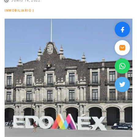
JUNIO 14, 2022
INMOBILIARIO
|