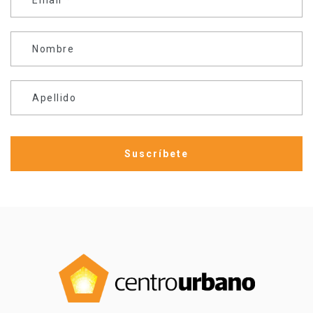
Nombre
Apellido