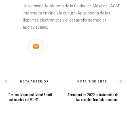
Universidad Autónoma de la Ciudad de México (UACM).
Interesada en cine y la cultura. Apasionada de los
deportes electrónicos y el desarrollo de medios
audiovisuales.
NOTA ANTERIOR
NOTA SIGUIENTE
Destaca Maimunah Mohd Sharif
Terminará en 2022 la instalación de
actividades del WUF11
las vías del Tren Interoceánico