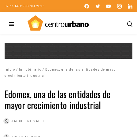
07 de AGOSTO del 2026
Inicio
/
Inmobiliario
/
Edomex, una de las entidades de mayor
crecimiento industrial
Edomex, una de las entidades de
mayor crecimiento industrial
JACKELINE VALLE