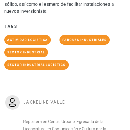
sólido, así como el esmero de facilitar instalaciones a
nuevos inversionista
TAGS
ACTIVIDAD LOGÍSTICA
PARQUES INDUSTRIALES
SECTOR INDUSTRIAL
SECTOR INDUSTRIAL LOGÍSTICO
JACKELINE VALLE
Reportera en Centro Urbano. Egresada de la
Licenciatura en Comunicación y Cultura por la