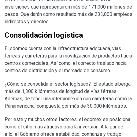
inversiones que representaron más de 171,000 millones de
pesos. Que darán como resultado más de 233,000 empleos
indirectos y directos.
Consolidación logística
El edomex cuenta con la infraestructura adecuada, vías
férreas y carreteras para la movilización de productos hacia
centros comerciales. Así como, el correcto traslado hacia
centros de distribución y el mercado de consumo.
¿Cómo se consolida el sector logístico? El estado alberga
más de 1,300 kilómetros de longitud de vías férreas.
Además, de tener una intercionexión con carreteras como la
Panamericana, compuesta por más de 30,000 kilómetros.
Por este y muchos otros factores, el edomex se posiciona
como el sitio más atractivo para la inversión. A la par de
ello, el Gobierno ofrece estabilidad, confianza y trabajo