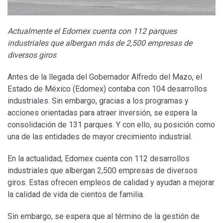
Actualmente el Edomex cuenta con 112 parques
industriales que albergan más de 2,500 empresas de
diversos giros
Antes de la llegada del Gobernador Alfredo del Mazo, el
Estado de México (Edomex) contaba con 104 desarrollos
industriales. Sin embargo, gracias a los programas y
acciones orientadas para atraer inversión, se espera la
consolidación de 131 parques. Y con ello, su posición como
una de las entidades de mayor crecimiento industrial.
En la actualidad, Edomex cuenta con 112 desarrollos
industriales que albergan 2,500 empresas de diversos
giros. Estas ofrecen empleos de calidad y ayudan a mejorar
la calidad de vida de cientos de familia.
Sin embargo, se espera que al término de la gestión de