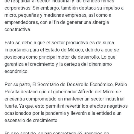
de respaldar al sector industrial y las grandes firmas
corporativas. Sin embargo, también destaca su impulso a
micro, pequeñas y medianas empresas, así como a
emprendedores, con el fin de generar una sinergia
constructiva.
Esto se debe a que el sector productivo es de suma
importancia para el Estado de México, debido a que se
posiciona como principal motor de desarrollo. Lo que
garantiza el crecimiento y la certeza del dinamismo
económico.
Por su parte, El Secretario de Desarrollo Económico, Pablo
Peralta destacó que el gobernador Alfredo del Mazo se
encuentra comprometido en mantener un sector industrial
fuerte. Ya que, esto permitirá revertir los efectos negativos
ocasionados por la pandemia y llevarán a la entidad a un
escenario de crecimiento.
En ese sentido, se han concretado 62 anuncios de