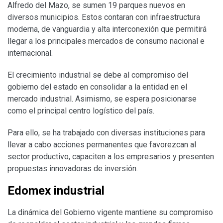
Alfredo del Mazo, se sumen 19 parques nuevos en
diversos municipios. Estos contaran con infraestructura
moderna, de vanguardia y alta interconexión que permitirá
llegar a los principales mercados de consumo nacional e
internacional.
El crecimiento industrial se debe al compromiso del
gobierno del estado en consolidar a la entidad en el
mercado industrial. Asimismo, se espera posicionarse
como el principal centro logístico del país.
Para ello, se ha trabajado con diversas instituciones para
llevar a cabo acciones permanentes que favorezcan al
sector productivo, capaciten a los empresarios y presenten
propuestas innovadoras de inversión.
Edomex industrial
La dinámica del Gobierno vigente mantiene su compromiso