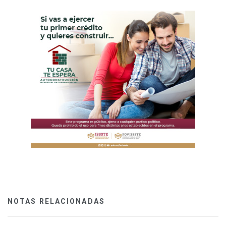
NOTAS RELACIONADAS