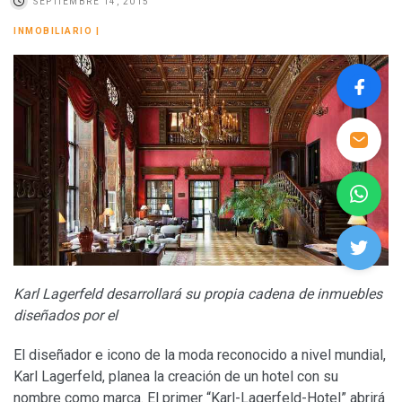
SEPTIEMBRE 14, 2015
INMOBILIARIO
|
Karl Lagerfeld desarrollará su propia cadena de inmuebles
diseñados por el
El diseñador e icono de la moda reconocido a nivel mundial,
Karl Lagerfeld, planea la creación de un hotel con su
nombre como marca. El primer “Karl-Lagerfeld-Hotel” abrirá