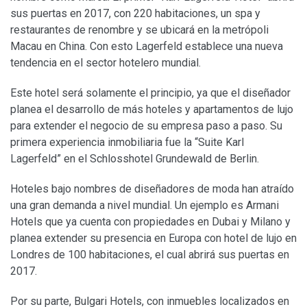
sus puertas en 2017, con 220 habitaciones, un spa y
restaurantes de renombre y se ubicará en la metrópoli
Macau en China. Con esto Lagerfeld establece una nueva
tendencia en el sector hotelero mundial.
Este hotel será solamente el principio, ya que el diseñador
planea el desarrollo de más hoteles y apartamentos de lujo
para extender el negocio de su empresa paso a paso. Su
primera experiencia inmobiliaria fue la “Suite Karl
Lagerfeld” en el Schlosshotel Grundewald de Berlin.
Hoteles bajo nombres de diseñadores de moda han atraído
una gran demanda a nivel mundial. Un ejemplo es Armani
Hotels que ya cuenta con propiedades en Dubai y Milano y
planea extender su presencia en Europa con hotel de lujo en
Londres de 100 habitaciones, el cual abrirá sus puertas en
2017.
Por su parte, Bulgari Hotels, con inmuebles localizados en