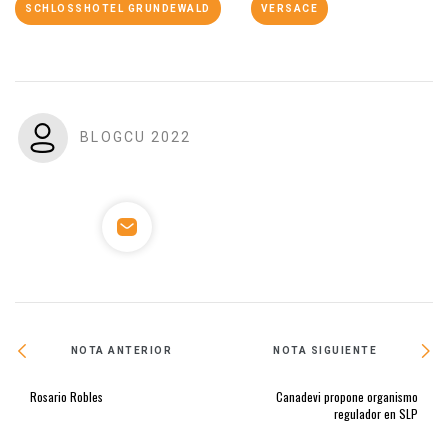
SCHLOSSHOTEL GRUNDEWALD
VERSACE
BLOGCU 2022
NOTA ANTERIOR
NOTA SIGUIENTE
Rosario Robles
Canadevi propone organismo
regulador en SLP