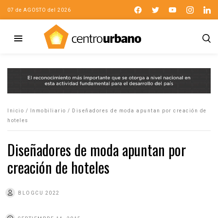
07 de AGOSTO del 2026
Inicio
/
Inmobiliario
/
Diseñadores de moda apuntan por creación de
hoteles
Diseñadores de moda apuntan por
creación de hoteles
BLOGCU 2022