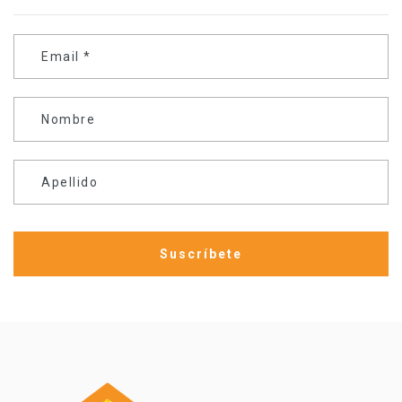
Email
*
Nombre
Apellido