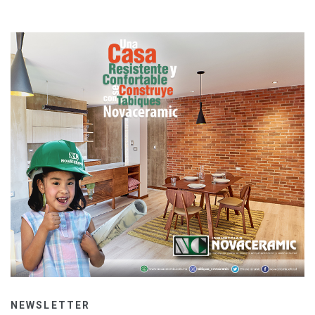
NEWSLETTER