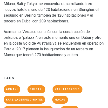
Milano, Bali y Tokyo, se encuentra desarrollando tres
nuevos hoteles: uno de 120 habitaciones en Shanghai, el
segundo en Beijing, también de 120 habitaciones y el
tercero en Dubai con 209 habitaciones.
Asimismo, Versace continúa con la construcción de
palacios o “palazzi”, en este momento uno en Dubai y otro
en la costa Gold de Australia ya se encuentran en operación.
Para el 2017 planean la inauguración de un tercero en
Macau que tendrá 270 habitaciones y suites.
TAGS
ARMANI
BULGARI
KARL LAGERFELD
KARL-LAGERFELD-HOTEL
MACAU