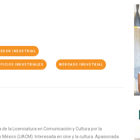
EDOR INDUSTRIAL
IFICIOS INDUSTRIALES
MERCADO INDUSTRIAL
de la Licenciatura en Comunicación y Cultura por la
 México (UACM). Interesada en cine y la cultura. Apasionada