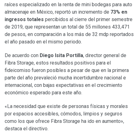
raíces especializado en la renta de mini bodegas para auto
almacenaje en México, reportó un incremento de
73% en
ingresos totales
percibidos al cierre del primer semestre
de 2019, que representan un total de 55 millones 433,471
de pesos, en comparación a los más de 32 mdp reportados
el año pasado en el mismo periodo.
De acuerdo con
Diego Isita Portilla
, director general de
Fibra Storage, estos resultados positivos para el
fideicomiso fueron posibles a pesar de que en la primera
parte del año prevaleció mucha incertidumbre nacional e
internacional, con bajas expectativas en el crecimiento
económico esperado para este año.
«La necesidad que existe de personas físicas y morales
por espacios accesibles, cómodos, limpios y seguros
como los que ofrece Fibra Storage ha ido en aumento»,
destaca el directivo.