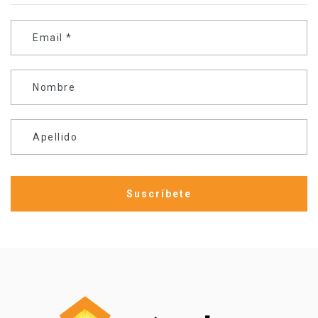
Email
*
Nombre
Apellido