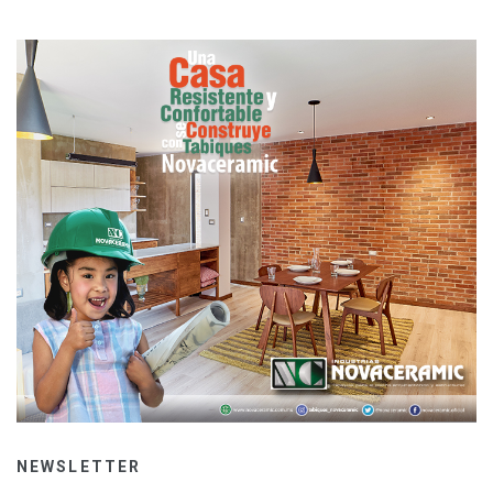
NEWSLETTER