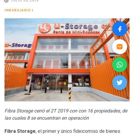
JULIO 30, 2019
INMOBILIARIO
|
Fibra Storage cerró el 2T 2019 con con 16 propiedades, de
las cuales 8 se encuentran en operación
Fibra Storage
, el primer y único fideicomiso de bienes