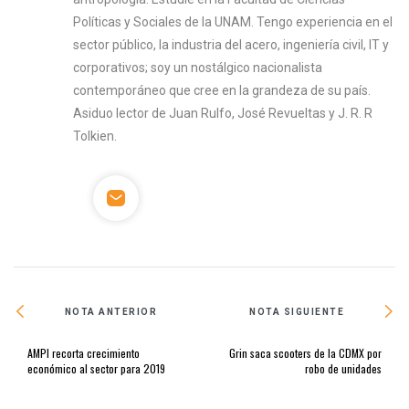
Políticas y Sociales de la UNAM. Tengo experiencia en el
sector público, la industria del acero, ingeniería civil, IT y
corporativos; soy un nostálgico nacionalista
contemporáneo que cree en la grandeza de su país.
Asiduo lector de Juan Rulfo, José Revueltas y J. R. R
Tolkien.
NOTA ANTERIOR
NOTA SIGUIENTE
AMPI recorta crecimiento
Grin saca scooters de la CDMX por
económico al sector para 2019
robo de unidades