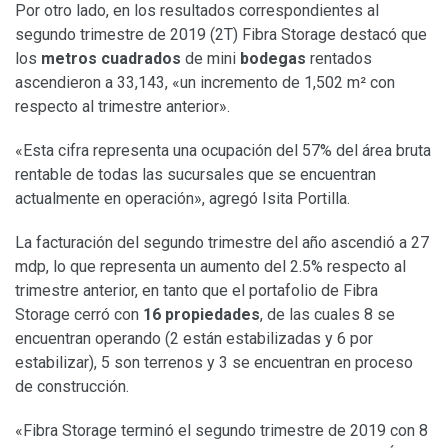
Por otro lado, en los resultados correspondientes al
segundo trimestre de 2019 (2T) Fibra Storage destacó que
los
metros cuadrados
de mini
bodegas
rentados
ascendieron a 33,143, «un incremento de 1,502 m² con
respecto al trimestre anterior».
«Esta cifra representa una ocupación del 57% del área bruta
rentable de todas las sucursales que se encuentran
actualmente en operación», agregó Isita Portilla.
La facturación del segundo trimestre del año ascendió a 27
mdp, lo que representa un aumento del 2.5% respecto al
trimestre anterior, en tanto que el portafolio de Fibra
Storage cerró con
16 propiedades
, de las cuales 8 se
encuentran operando (2 están estabilizadas y 6 por
estabilizar), 5 son terrenos y 3 se encuentran en proceso
de construcción.
«Fibra Storage terminó el segundo trimestre de 2019 con 8