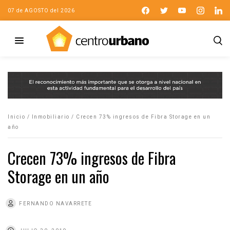
07 de AGOSTO del 2026
Inicio
/
Inmobiliario
/
Crecen 73% ingresos de Fibra Storage en un
año
Crecen 73% ingresos de Fibra
Storage en un año
FERNANDO NAVARRETE