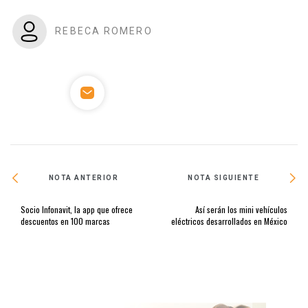
REBECA ROMERO
NOTA ANTERIOR
NOTA SIGUIENTE
Socio Infonavit, la app que ofrece
Así serán los mini vehículos
descuentos en 100 marcas
eléctricos desarrollados en México