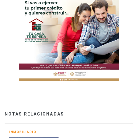
NOTAS RELACIONADAS
INMOBILIARIO