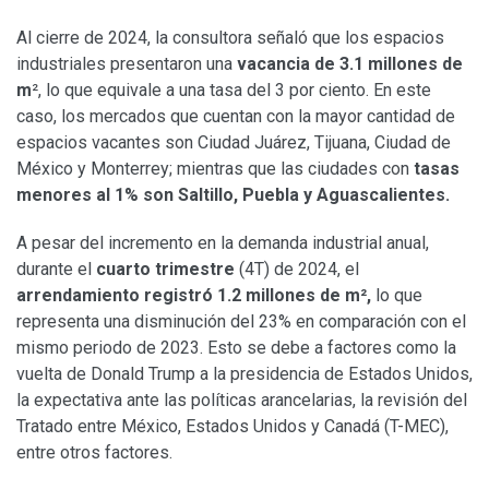
Al cierre de 2024, la consultora señaló que los espacios
industriales presentaron una
vacancia de 3.1 millones de
m
², lo que equivale a una tasa del 3 por ciento. En este
caso, los mercados que cuentan con la mayor cantidad de
espacios vacantes son Ciudad Juárez, Tijuana, Ciudad de
México y Monterrey; mientras que las ciudades con
tasas
menores al 1% son Saltillo, Puebla y Aguascalientes.
A pesar del incremento en la demanda industrial anual,
durante el
cuarto trimestre
(4T) de 2024, el
arrendamiento registró 1.2 millones de m²,
lo que
representa una disminución del 23% en comparación con el
mismo periodo de 2023. Esto se debe a factores como la
vuelta de Donald Trump a la presidencia de Estados Unidos,
la expectativa ante las políticas arancelarias, la revisión del
Tratado entre México, Estados Unidos y Canadá (T-MEC),
entre otros factores.