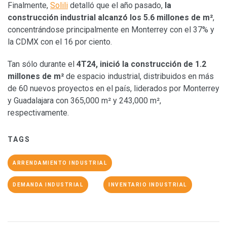
Finalmente,
Solili
detalló que el año pasado,
la
construcción industrial alcanzó los 5.6 millones de m²
,
concentrándose principalmente en Monterrey con el 37% y
la CDMX con el 16 por ciento.
Tan sólo durante el
4T24, inició la construcción de 1.2
millones de m²
de espacio industrial, distribuidos en más
de 60 nuevos proyectos en el país, liderados por Monterrey
y Guadalajara con 365,000 m² y 243,000 m²,
respectivamente.
TAGS
ARRENDAMIENTO INDUSTRIAL
DEMANDA INDUSTRIAL
INVENTARIO INDUSTRIAL