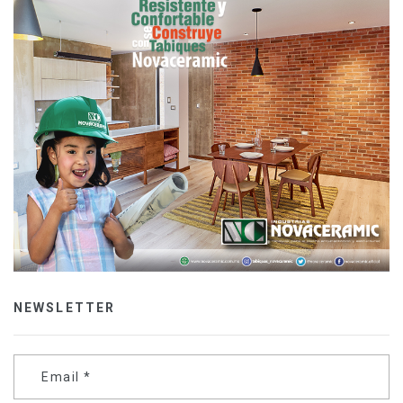
NEWSLETTER
Email
*