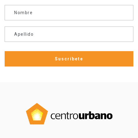
Nombre
Apellido