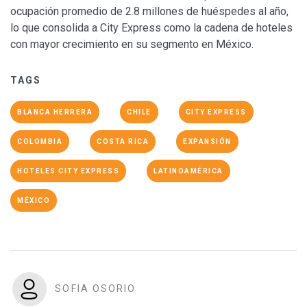
ocupación promedio de 2.8 millones de huéspedes al año,
lo que consolida a City Express como la cadena de hoteles
con mayor crecimiento en su segmento en México.
TAGS
BLANCA HERRERA
CHILE
CITY EXPRESS
COLOMBIA
COSTA RICA
EXPANSIÓN
HOTELES CITY EXPRESS
LATINOAMÉRICA
MÉXICO
SOFIA OSORIO