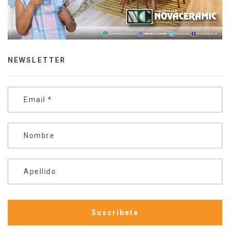
NEWSLETTER
Email
*
Nombre
Apellido