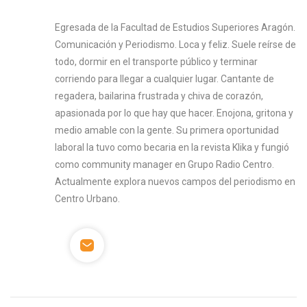
Egresada de la Facultad de Estudios Superiores Aragón.
Comunicación y Periodismo. Loca y feliz. Suele reírse de
todo, dormir en el transporte público y terminar
corriendo para llegar a cualquier lugar. Cantante de
regadera, bailarina frustrada y chiva de corazón,
apasionada por lo que hay que hacer. Enojona, gritona y
medio amable con la gente. Su primera oportunidad
laboral la tuvo como becaria en la revista Klika y fungió
como community manager en Grupo Radio Centro.
Actualmente explora nuevos campos del periodismo en
Centro Urbano.