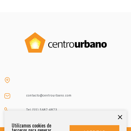
contacto@centrourbano.com
Tel (55) 5687-4873
Utilizamos cookies de
terceros para generar