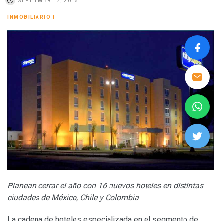
SEPTIEMBRE 7, 2015
INMOBILIARIO
|
Planean cerrar el año con 16 nuevos hoteles en distintas
ciudades de México, Chile y Colombia
La cadena de hoteles especializada en el segmento de