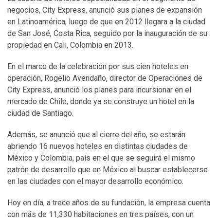
negocios, City Express, anunció sus planes de expansión
en Latinoamérica, luego de que en 2012 llegara a la ciudad
de San José, Costa Rica, seguido por la inauguración de su
propiedad en Cali, Colombia en 2013.
En el marco de la celebración por sus cien hoteles en
operación, Rogelio Avendaño, director de Operaciones de
City Express, anunció los planes para incursionar en el
mercado de Chile, donde ya se construye un hotel en la
ciudad de Santiago.
Además, se anunció que al cierre del año, se estarán
abriendo 16 nuevos hoteles en distintas ciudades de
México y Colombia, país en el que se seguirá el mismo
patrón de desarrollo que en México al buscar establecerse
en las ciudades con el mayor desarrollo económico.
Hoy en día, a trece años de su fundación, la empresa cuenta
con más de 11,330 habitaciones en tres países, con un