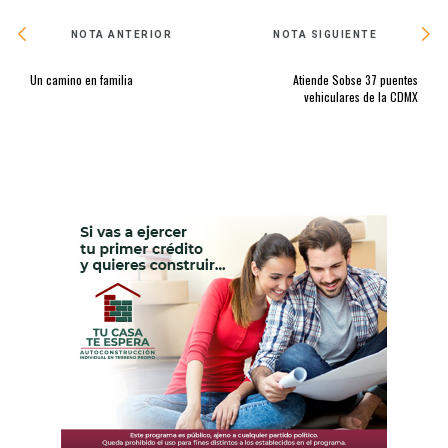
NOTA ANTERIOR
NOTA SIGUIENTE
Un camino en familia
Atiende Sobse 37 puentes
vehiculares de la CDMX