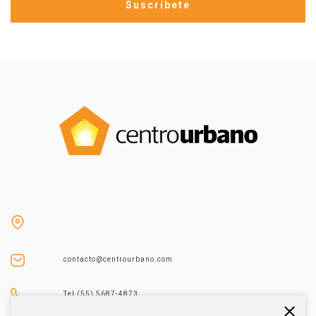
contacto@centrourbano.com
Tel (55) 5687-4873