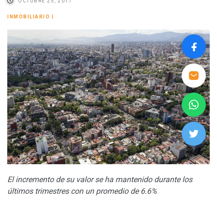
OCTUBRE 25, 2017
INMOBILIARIO
|
El incremento de su valor se ha mantenido durante los
últimos trimestres con un promedio de 6.6%