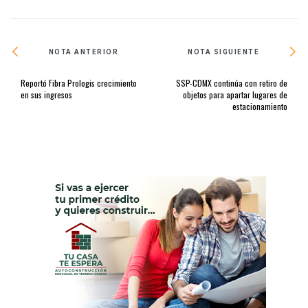
NOTA ANTERIOR
NOTA SIGUIENTE
Reportó Fibra Prologis crecimiento
SSP-CDMX continúa con retiro de
en sus ingresos
objetos para apartar lugares de
estacionamiento