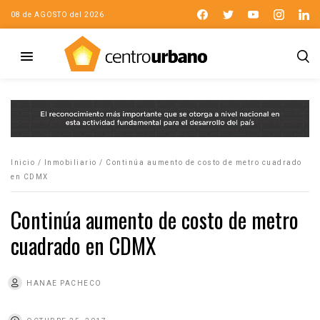
08 de AGOSTO del 2026
Inicio
/
Inmobiliario
/
Continúa aumento de costo de metro cuadrado
en CDMX
Continúa aumento de costo de metro
cuadrado en CDMX
HANAE PACHECO