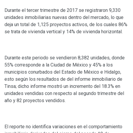
Durante el tercer trimestre de 2017 se registraron 9,330
unidades inmobiliarias nuevas dentro del mercado, lo que
deja un total de 1,125 proyectos activos, de los cuales 86%
se trata de vivienda vertical y 14% de vivienda horizontal.
Durante este periodo se vendieron 8,382 unidades, donde
55% corresponde a la Ciudad de México y 45% a los
municipios conurbados del Estado de México e Hidalgo,
esto según los resultados de del informe inmobiliario de
Tinsa; dicho informe mostró un incremento del 18.3% en
unidades vendidas con respecto al segundo trimestre del
año y 82 proyectos vendidos.
El reporte no identifica variaciones en el comportamiento