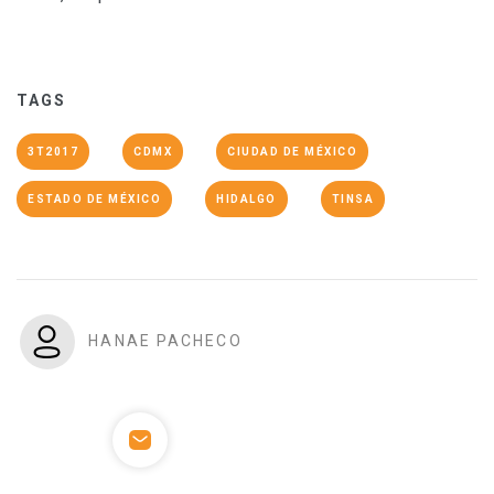
TAGS
3T2017
CDMX
CIUDAD DE MÉXICO
ESTADO DE MÉXICO
HIDALGO
TINSA
HANAE PACHECO