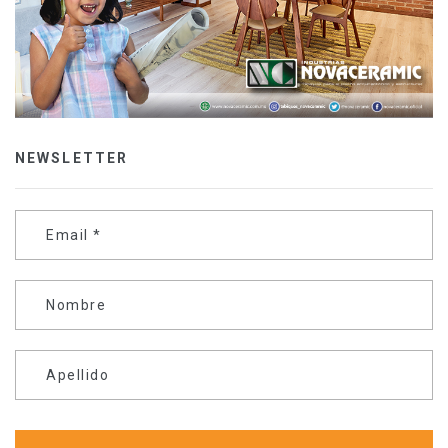
NEWSLETTER
Email
*
Nombre
Apellido