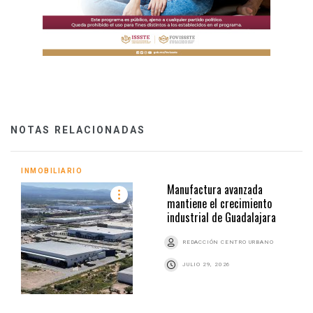
NOTAS RELACIONADAS
INMOBILIARIO
Manufactura avanzada
mantiene el crecimiento
industrial de Guadalajara
REDACCIÓN CENTRO URBANO
JULIO 29, 2026