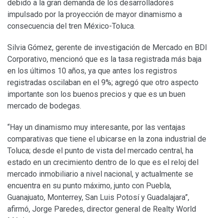
debido a la gran demanda de los desarrolladores
impulsado por la proyección de mayor dinamismo a
consecuencia del tren México-Toluca.
Silvia Gómez, gerente de investigación de Mercado en BDI
Corporativo, mencionó que es la tasa registrada más baja
en los últimos 10 años, ya que antes los registros
registradas oscilaban en el 9%; agregó que otro aspecto
importante son los buenos precios y que es un buen
mercado de bodegas.
“Hay un dinamismo muy interesante, por las ventajas
comparativas que tiene el ubicarse en la zona industrial de
Toluca; desde el punto de vista del mercado central, ha
estado en un crecimiento dentro de lo que es el reloj del
mercado inmobiliario a nivel nacional, y actualmente se
encuentra en su punto máximo, junto con Puebla,
Guanajuato, Monterrey, San Luis Potosí y Guadalajara”,
afirmó, Jorge Paredes, director general de Realty World