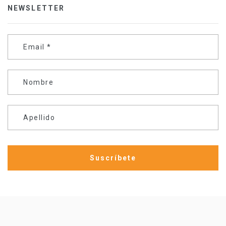
NEWSLETTER
Email
*
Nombre
Apellido