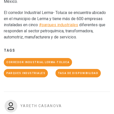
México.
El corredor Industrial Lerma- Toluca se encuentra ubicado
en el municipio de Lerma y tiene más de 600 empresas
instaladas en cinco
#parques industriales
diferentes que
responden al sector petroquímica, transformadora,
automotriz, manufacturera y de servicios.
TAGS
CORREDOR INDUSTRIAL LERMA-TOLUCA
PARQUES INDUSTRIALES
TASA DE DISPONIBILIDAD
YARETH CASANOVA