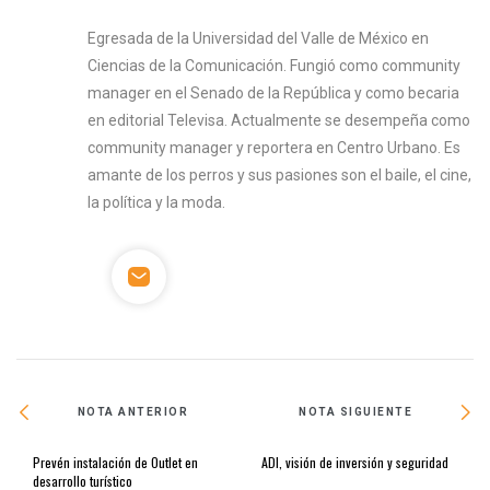
Egresada de la Universidad del Valle de México en
Ciencias de la Comunicación. Fungió como community
manager en el Senado de la República y como becaria
en editorial Televisa. Actualmente se desempeña como
community manager y reportera en Centro Urbano. Es
amante de los perros y sus pasiones son el baile, el cine,
la política y la moda.
NOTA ANTERIOR
NOTA SIGUIENTE
Prevén instalación de Outlet en
ADI, visión de inversión y seguridad
desarrollo turístico