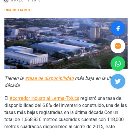
MARZO 11, 2016
INMOBILIARIO
|
Tienen la
#tasa de disponibilidad
más baja en la última
década
El
#corredor industrial Lerma-Toluca
registró una tasa de
disponibilidad del 6.8% del inventario construido, una de las
tasas más bajas registradas en la última década.Con un
total de 1,668,836 metros cuadrados cuentan con 118,000
metros cuadrados disponibles al cierre de 2015, esto