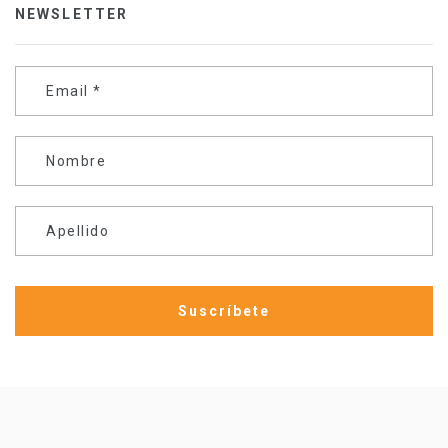
NEWSLETTER
Email
*
Nombre
Apellido