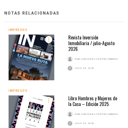
NOTAS RELACIONADAS
IMPRESOS
Revista Inversión
Inmobiliaria / julio-Agosto
2026
PUBLICACIONES CENTRO URBANO
JULIO 29, 2026
IMPRESOS
Libro Hombres y Mujeres de
la Casa – Edición 2025
PUBLICACIONES CENTRO URBANO
JULIO 23, 2026