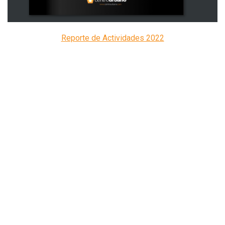
Reporte de Actividades 2022