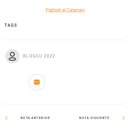
Publish at Calameo
TAGS
BLOGCU 2022
NOTA ANTERIOR
NOTA SIGUIENTE