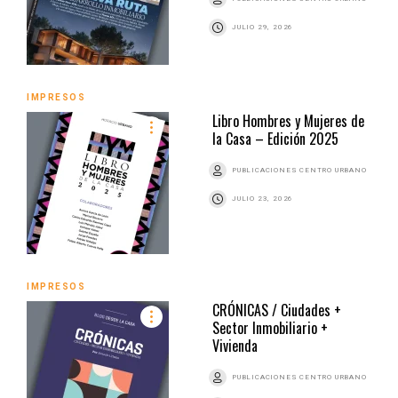
JULIO 29, 2026
IMPRESOS
Libro Hombres y Mujeres de
la Casa – Edición 2025
PUBLICACIONES CENTRO URBANO
JULIO 23, 2026
IMPRESOS
CRÓNICAS / Ciudades +
Sector Inmobiliario +
Vivienda
PUBLICACIONES CENTRO URBANO