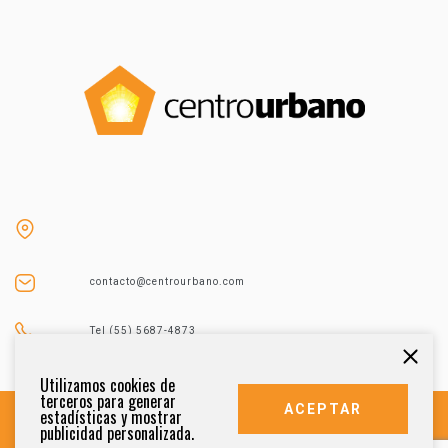
contacto@centrourbano.com
Tel (55) 5687-4873
Utilizamos cookies de
terceros para generar
ACEPTAR
estadísticas y mostrar
publicidad personalizada.