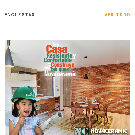
ENCUESTAS
VER TODO