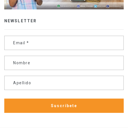
NEWSLETTER
Email
*
Nombre
Apellido