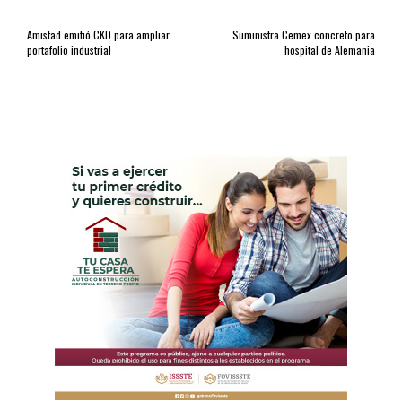
Amistad emitió CKD para ampliar
Suministra Cemex concreto para
portafolio industrial
hospital de Alemania