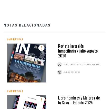
NOTAS RELACIONADAS
IMPRESOS
Revista Inversión
Inmobiliaria / julio-Agosto
2026
PUBLICACIONES CENTRO URBANO
JULIO 29, 2026
IMPRESOS
Libro Hombres y Mujeres de
la Casa – Edición 2025