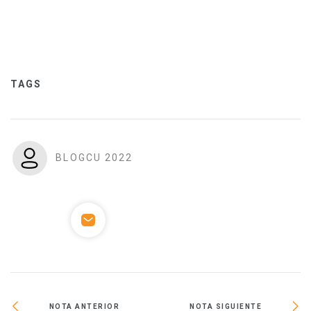
TAGS
BLOGCU 2022
NOTA ANTERIOR
NOTA SIGUIENTE