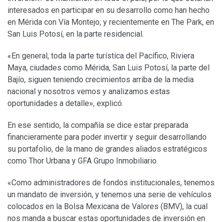
interesados en participar en su desarrollo como han hecho
en Mérida con Vía Montejo, y recientemente en The Park, en
San Luis Potosí, en la parte residencial.
«En general, toda la parte turística del Pacífico, Riviera
Maya, ciudades como Mérida, San Luis Potosí, la parte del
Bajío, siguen teniendo crecimientos arriba de la media
nacional y nosotros vemos y analizamos estas
oportunidades a detalle», explicó.
En ese sentido, la compañía se dice estar preparada
financieramente para poder invertir y seguir desarrollando
su portafolio, de la mano de grandes aliados estratégicos
como Thor Urbana y GFA Grupo Inmobiliario.
«Como administradores de fondos institucionales, tenemos
un mandato de inversión, y tenemos una serie de vehículos
colocados en la Bolsa Mexicana de Valores (BMV), la cual
nos manda a buscar estas oportunidades de inversión en