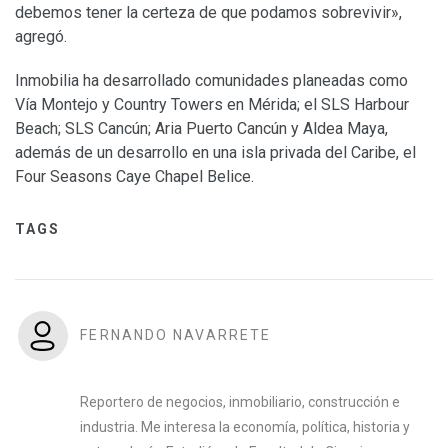
debemos tener la certeza de que podamos sobrevivir»,
agregó.
Inmobilia ha desarrollado comunidades planeadas como
Vía Montejo y Country Towers en Mérida; el SLS Harbour
Beach; SLS Cancún; Aria Puerto Cancún y Aldea Maya,
además de un desarrollo en una isla privada del Caribe, el
Four Seasons Caye Chapel Belice.
TAGS
FERNANDO NAVARRETE
Reportero de negocios, inmobiliario, construcción e
industria. Me interesa la economía, política, historia y