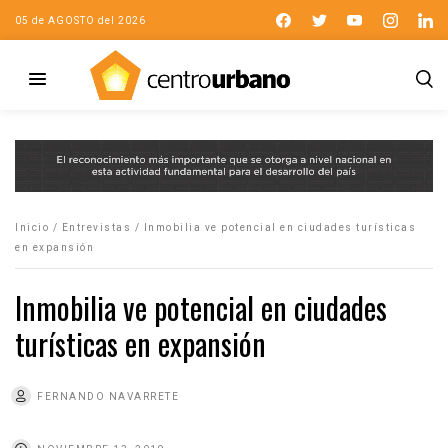
05 de AGOSTO del 2026
Inicio
/
Entrevistas
/
Inmobilia ve potencial en ciudades turísticas
en expansión
Inmobilia ve potencial en ciudades
turísticas en expansión
FERNANDO NAVARRETE