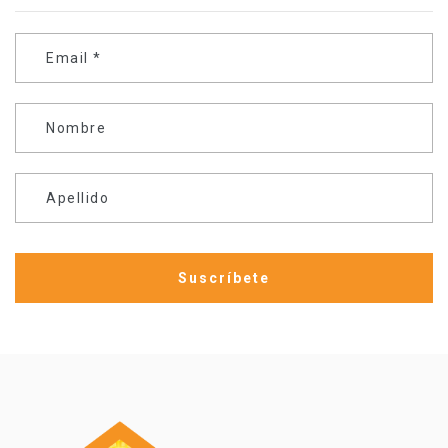
Email
*
Nombre
Apellido