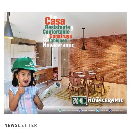
NEWSLETTER