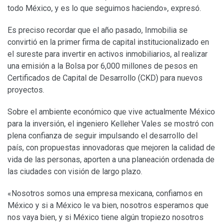
todo México, y es lo que seguimos haciendo», expresó.
Es preciso recordar que el año pasado, Inmobilia se
convirtió en la primer firma de capital institucionalizado en
el sureste para invertir en activos inmobiliarios, al realizar
una emisión a la Bolsa por 6,000 millones de pesos en
Certificados de Capital de Desarrollo (CKD) para nuevos
proyectos.
Sobre el ambiente económico que vive actualmente México
para la inversión, el ingeniero Kelleher Vales se mostró con
plena confianza de seguir impulsando el desarrollo del
país, con propuestas innovadoras que mejoren la calidad de
vida de las personas, aporten a una planeación ordenada de
las ciudades con visión de largo plazo.
«Nosotros somos una empresa mexicana, confiamos en
México y si a México le va bien, nosotros esperamos que
nos vaya bien, y si México tiene algún tropiezo nosotros