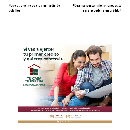
¿Qué es y cómo se crea un jardín de
¿Cuántos puntos Infonavit necesito
bolsillo?
para acceder a un crédito?