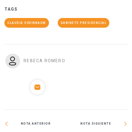
TAGS
CLAUDIA SHEINBAUM
GABINETE PRESIDENCIAL
REBECA ROMERO
NOTA ANTERIOR
NOTA SIGUIENTE