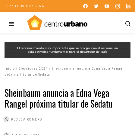
08 de AGOSTO del 2026
Inicio
/
Elecciones 2024
/
Sheinbaum anuncia a Edna Vega Rangel
próxima titular de Sedatu
Sheinbaum anuncia a Edna Vega
Rangel próxima titular de Sedatu
REBECA ROMERO