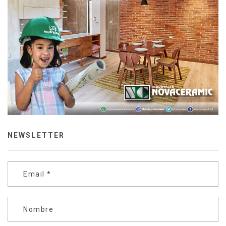
NEWSLETTER
Email
*
Nombre