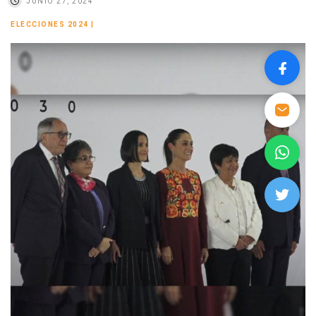
JUNIO 27, 2024
ELECCIONES 2024
|