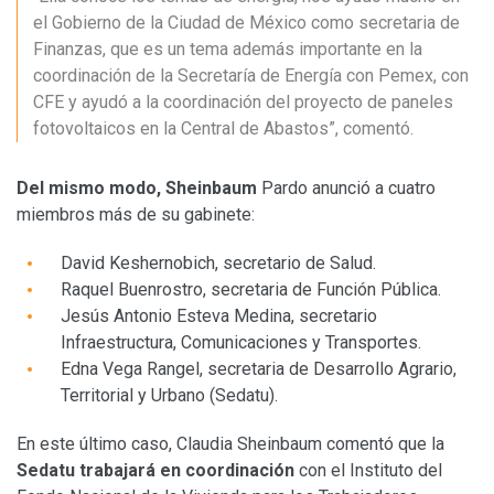
el Gobierno de la Ciudad de México como secretaria de
Finanzas, que es un tema además importante en la
coordinación de la Secretaría de Energía con Pemex, con
CFE y ayudó a la coordinación del proyecto de paneles
fotovoltaicos en la Central de Abastos”, comentó.
Del mismo modo, Sheinbaum
Pardo anunció a cuatro
miembros más de su gabinete:
David Keshernobich, secretario de Salud.
Raquel Buenrostro, secretaria de Función Pública.
Jesús Antonio Esteva Medina, secretario
Infraestructura, Comunicaciones y Transportes.
Edna Vega Rangel, secretaria de Desarrollo Agrario,
Territorial y Urbano (Sedatu).
En este último caso, Claudia Sheinbaum comentó que la
Sedatu trabajará en coordinación
con el Instituto del