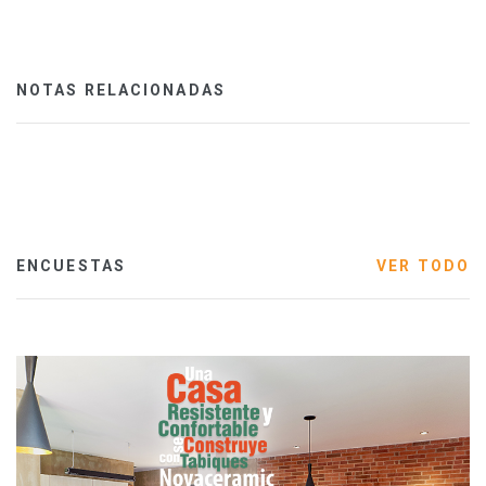
NOTAS RELACIONADAS
ENCUESTAS
VER TODO