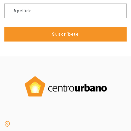
Apellido