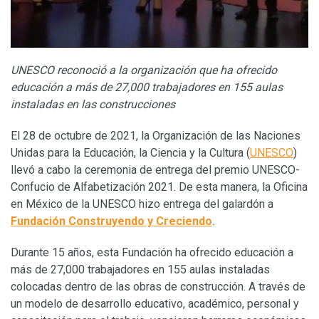
UNESCO reconoció a la organización que ha ofrecido
educación a más de 27,000 trabajadores en 155 aulas
instaladas en las construcciones
El 28 de octubre de 2021, la Organización de las Naciones
Unidas para la Educación, la Ciencia y la Cultura (
UNESCO
)
llevó a cabo la ceremonia de entrega del premio UNESCO-
Confucio de Alfabetización 2021. De esta manera, la Oficina
en México de la UNESCO hizo entrega del galardón a
Fundación Construyendo y Creciendo
.
Durante 15 años, esta Fundación ha ofrecido educación a
más de 27,000 trabajadores en 155 aulas instaladas
colocadas dentro de las obras de construcción. A través de
un modelo de desarrollo educativo, académico, personal y