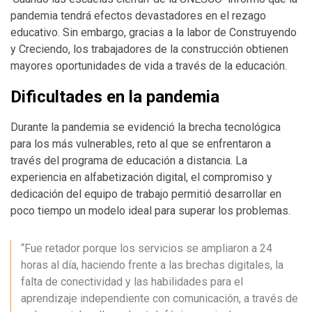
pandemia tendrá efectos devastadores en el rezago
educativo. Sin embargo, gracias a la labor de Construyendo
y Creciendo, los trabajadores de la construcción obtienen
mayores oportunidades de vida a través de la educación.
Dificultades en la pandemia
Durante la pandemia se evidenció la brecha tecnológica
para los más vulnerables, reto al que se enfrentaron a
través del programa de educación a distancia. La
experiencia en alfabetización digital, el compromiso y
dedicación del equipo de trabajo permitió desarrollar en
poco tiempo un modelo ideal para superar los problemas.
“Fue retador porque los servicios se ampliaron a 24
horas al día, haciendo frente a las brechas digitales, la
falta de conectividad y las habilidades para el
aprendizaje independiente con comunicación, a través de