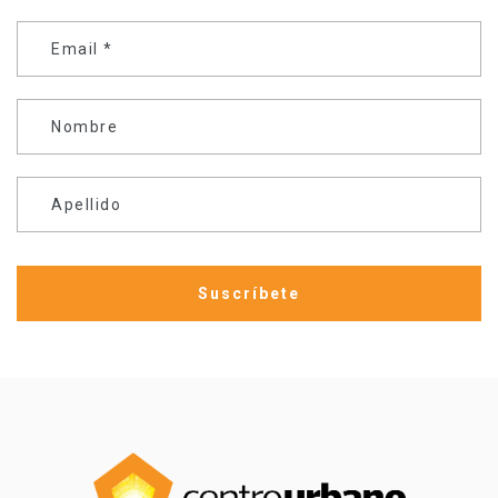
Email
*
Nombre
Apellido