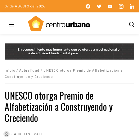
07 de AGOSTO del 2026
Inicio
/
Actualidad
/
UNESCO otorga Premio de Alfabetización a
Construyendo y Creciendo
UNESCO otorga Premio de
Alfabetización a Construyendo y
Creciendo
JACKELINE VALLE