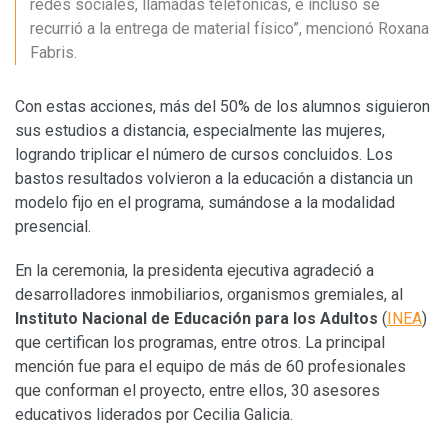
redes sociales, llamadas telefónicas, e incluso se
recurrió a la entrega de material físico”, mencionó Roxana
Fabris.
Con estas acciones, más del 50% de los alumnos siguieron
sus estudios a distancia, especialmente las mujeres,
logrando triplicar el número de cursos concluidos. Los
bastos resultados volvieron a la educación a distancia un
modelo fijo en el programa, sumándose a la modalidad
presencial.
En la ceremonia, la presidenta ejecutiva agradeció a
desarrolladores inmobiliarios, organismos gremiales, al
Instituto Nacional de Educación para los Adultos
(
INEA
)
que certifican los programas, entre otros. La principal
mención fue para el equipo de más de 60 profesionales
que conforman el proyecto, entre ellos, 30 asesores
educativos liderados por Cecilia Galicia.