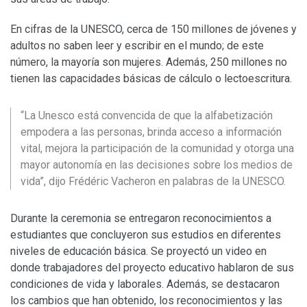
En cifras de la UNESCO, cerca de 150 millones de jóvenes y
adultos no saben leer y escribir en el mundo; de este
número, la mayoría son mujeres. Además, 250 millones no
tienen las capacidades básicas de cálculo o lectoescritura.
“La Unesco está convencida de que la alfabetización
empodera a las personas, brinda acceso a información
vital, mejora la participación de la comunidad y otorga una
mayor autonomía en las decisiones sobre los medios de
vida”, dijo Frédéric Vacheron en palabras de la UNESCO.
Durante la ceremonia se entregaron reconocimientos a
estudiantes que concluyeron sus estudios en diferentes
niveles de educación básica. Se proyectó un video en
donde trabajadores del proyecto educativo hablaron de sus
condiciones de vida y laborales. Además, se destacaron
los cambios que han obtenido, los reconocimientos y las