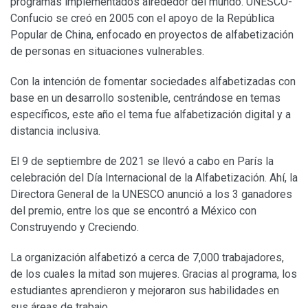
programas implementados alrededor del mundo. UNESCO-
Confucio se creó en 2005 con el apoyo de la República
Popular de China, enfocado en proyectos de alfabetización
de personas en situaciones vulnerables.
Con la intención de fomentar sociedades alfabetizadas con
base en un desarrollo sostenible, centrándose en temas
específicos, este año el tema fue alfabetización digital y a
distancia inclusiva.
El 9 de septiembre de 2021 se llevó a cabo en París la
celebración del Día Internacional de la Alfabetización. Ahí, la
Directora General de la UNESCO anunció a los 3 ganadores
del premio, entre los que se encontró a México con
Construyendo y Creciendo.
La organización alfabetizó a cerca de 7,000 trabajadores,
de los cuales la mitad son mujeres. Gracias al programa, los
estudiantes aprendieron y mejoraron sus habilidades en
sus áreas de trabajo.