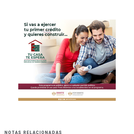
NOTAS RELACIONADAS