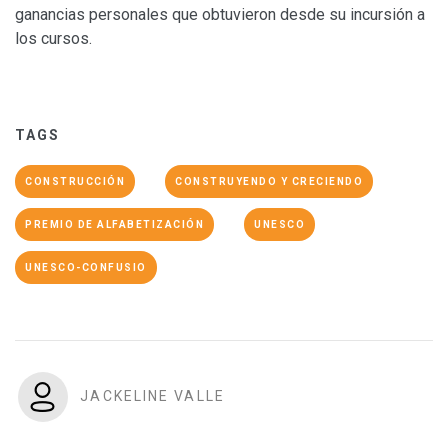
ganancias personales que obtuvieron desde su incursión a
los cursos.
TAGS
CONSTRUCCIÓN
CONSTRUYENDO Y CRECIENDO
PREMIO DE ALFABETIZACIÓN
UNESCO
UNESCO-CONFUSIO
JACKELINE VALLE