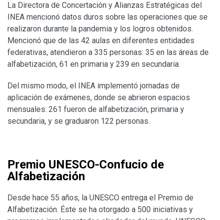
La Directora de Concertación y Alianzas Estratégicas del
INEA mencionó datos duros sobre las operaciones que se
realizaron durante la pandemia y los logros obtenidos.
Mencionó que de las 42 aulas en diferentes entidades
federativas, atendieron a 335 personas: 35 en las áreas de
alfabetización, 61 en primaria y 239 en secundaria.
Del mismo modo, el INEA implementó jornadas de
aplicación de exámenes, donde se abrieron espacios
mensuales: 261 fueron de alfabetización, primaria y
secundaria, y se graduaron 122 personas.
Premio UNESCO-Confucio de
Alfabetización
Desde hace 55 años, la UNESCO entrega el Premio de
Alfabetización. Éste se ha otorgado a 500 iniciativas y