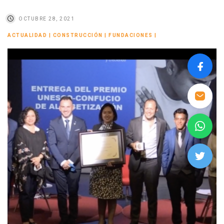
OCTUBRE 28, 2021
ACTUALIDAD
|
CONSTRUCCIÓN
|
FUNDACIONES
|