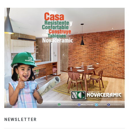
NEWSLETTER