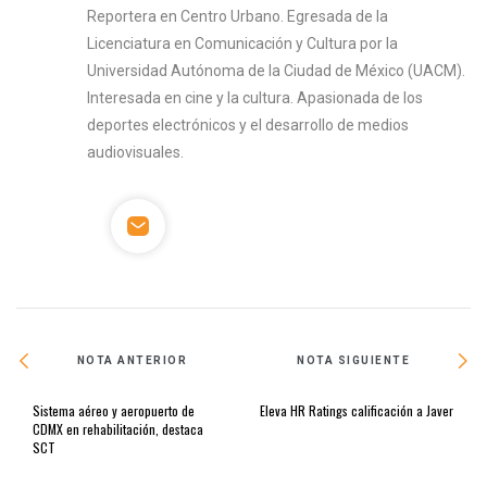
Reportera en Centro Urbano. Egresada de la
Licenciatura en Comunicación y Cultura por la
Universidad Autónoma de la Ciudad de México (UACM).
Interesada en cine y la cultura. Apasionada de los
deportes electrónicos y el desarrollo de medios
audiovisuales.
NOTA ANTERIOR
NOTA SIGUIENTE
Sistema aéreo y aeropuerto de
Eleva HR Ratings calificación a Javer
CDMX en rehabilitación, destaca
SCT