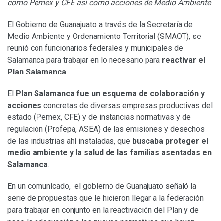
como Pemex y CFE así como acciones de Medio Ambiente
El Gobierno de Guanajuato a través de la Secretaría de
Medio Ambiente y Ordenamiento Territorial (SMAOT), se
reunió con funcionarios federales y municipales de
Salamanca para trabajar en lo necesario para
reactivar el
Plan Salamanca
.
El
Plan Salamanca fue un esquema de colaboración y
acciones
concretas de diversas empresas productivas del
estado (Pemex, CFE) y de instancias normativas y de
regulación (Profepa, ASEA) de las emisiones y desechos
de las industrias ahí instaladas, que
buscaba proteger el
medio ambiente y la salud de las familias asentadas en
Salamanca
.
En un comunicado, el gobierno de Guanajuato señaló la
serie de propuestas que le hicieron llegar a la federación
para trabajar en conjunto en la reactivación del Plan y de