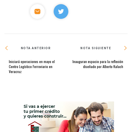
NOTA ANTERIOR
NOTA SIGUIENTE
Iniciará operaciones en mayo el
Inauguran espacio para la reflexión
Centro Logístico Ferroviario en
diseñado por Alberto Kalach
Veracruz