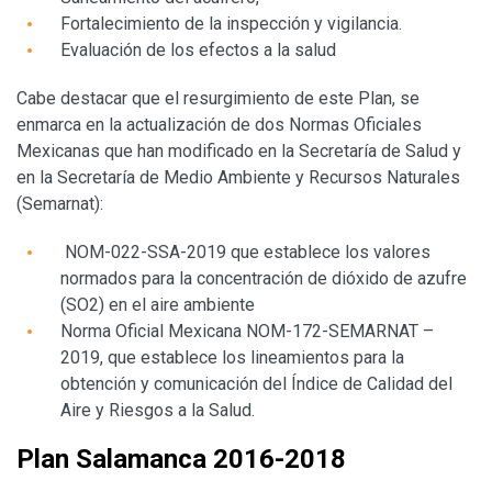
Fortalecimiento de la inspección y vigilancia.
Evaluación de los efectos a la salud
Cabe destacar que el resurgimiento de este Plan, se
enmarca en la actualización de dos Normas Oficiales
Mexicanas que han modificado en la Secretaría de Salud y
en la Secretaría de Medio Ambiente y Recursos Naturales
(Semarnat):
NOM-022-SSA-2019 que establece los valores
normados para la concentración de dióxido de azufre
(SO2) en el aire ambiente
Norma Oficial Mexicana NOM-172-SEMARNAT –
2019, que establece los lineamientos para la
obtención y comunicación del Índice de Calidad del
Aire y Riesgos a la Salud.
Plan Salamanca 2016-2018