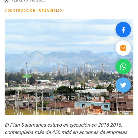
FEBRERO 19, 2020
CONSTRUCCIÓN
|
URBANISMO
|
El Plan Salamanca estuvo en ejecución en 2016-2018,
contemplaba más de 450 mdd en acciones de empresas