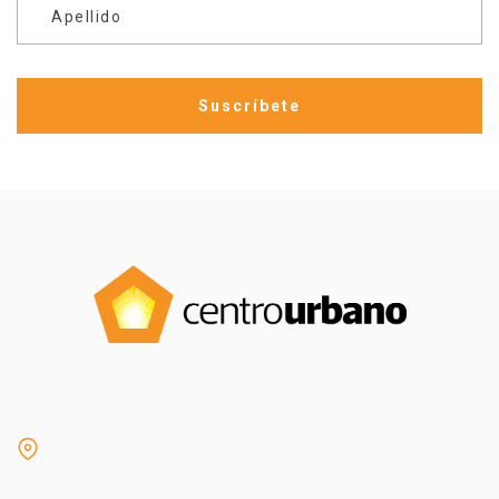
Apellido