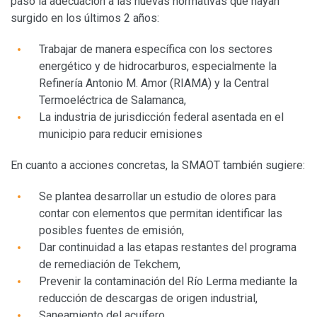
paso la adecuación a las nuevas normativas que hayan
surgido en los últimos 2 años:
Trabajar de manera específica con los sectores
energético y de hidrocarburos, especialmente la
Refinería Antonio M. Amor (RIAMA) y la Central
Termoeléctrica de Salamanca,
La industria de jurisdicción federal asentada en el
municipio para reducir emisiones
En cuanto a acciones concretas, la SMAOT también sugiere:
Se plantea desarrollar un estudio de olores para
contar con elementos que permitan identificar las
posibles fuentes de emisión,
Dar continuidad a las etapas restantes del programa
de remediación de Tekchem,
Prevenir la contaminación del Río Lerma mediante la
reducción de descargas de origen industrial,
Saneamiento del acuífero,