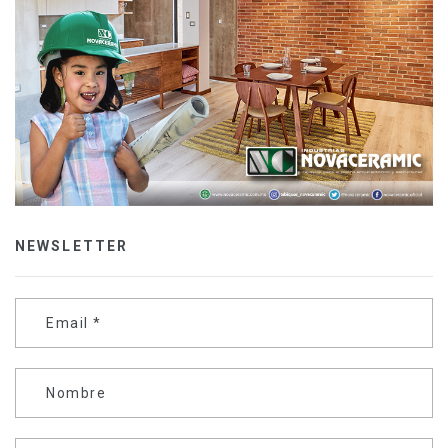
NEWSLETTER
Email
*
Nombre