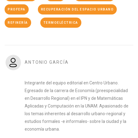
PROFEPA
RECUPERACIÓN DEL ESPACIO URBANO
REFINERÍA
TERMOELÉCTRICA
ANTONIO GARCÍA
Integrante del equipo editorial en Centro Urbano.
Egresado de la carrera de Economía (preespecialidad
en Desarrollo Regional) en el IPN y de Matemáticas
Aplicadas y Computación en la UNAM. Apasionado de
los temas inherentes al desarrollo urbano-regional y
estudios formales -e informales- sobre la ciudad y la
economía urbana.