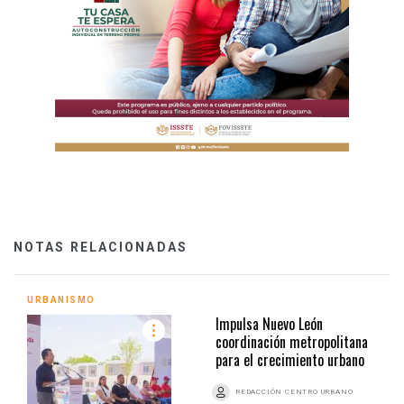
NOTAS RELACIONADAS
URBANISMO
Impulsa Nuevo León
coordinación metropolitana
para el crecimiento urbano
REDACCIÓN CENTRO URBANO