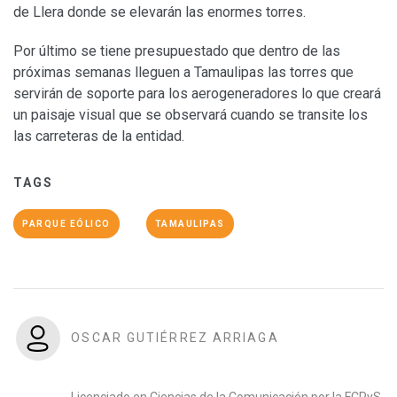
de Llera donde se elevarán las enormes torres.
Por último se tiene presupuestado que dentro de las
próximas semanas lleguen a Tamaulipas las torres que
servirán de soporte para los aerogeneradores lo que creará
un paisaje visual que se observará cuando se transite los
las carreteras de la entidad.
TAGS
PARQUE EÓLICO
TAMAULIPAS
OSCAR GUTIÉRREZ ARRIAGA