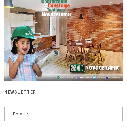
NEWSLETTER
Email
*