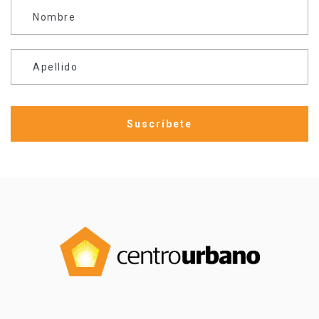
Nombre
Apellido