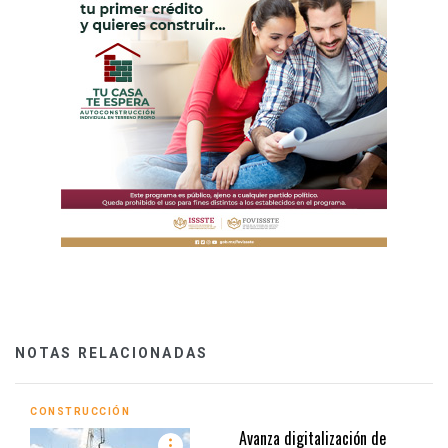
NOTAS RELACIONADAS
CONSTRUCCIÓN
Avanza digitalización de