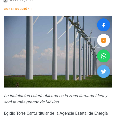
MARZO 9, 2015
CONSTRUCCIÓN
|
La instalación estará ubicada en la zona llamada Llera y
será la más grande de México
Egidio Torre Cantú, titular de la Agencia Estatal de Energía,