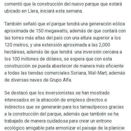
comentó que la construcción del nuevo parque que estará
ubicado en Llera, iniciará esta semana.
También señaló que el parque tendrá una generación eólica
aproximada de 150 megawatts, además de que contará con
las torres más altas del país con una altura superior a los
120 metros, y una extensión aproximada a las 2,000
hectáreas, además de que tendrá una inversión cercana a
los 100 millones de dólares, se espera que con esta
construcción se pueda abastecer de manera más eficiente
a todas las tiendas comerciales Soriana, Wal-Mart, además
de diversas naves de Grupo Alfa.
Se destacó que los inversionistas se han mostrado
interesados en la atracción de empleos directos e
indirectos que se generarán para los tamaulipecos gracias
a la construcción del parque, además que también se ha
trabajado de manera cuidadosa para crear un entrono
ecológico amigable pata armonizar el paisaje de la planicie