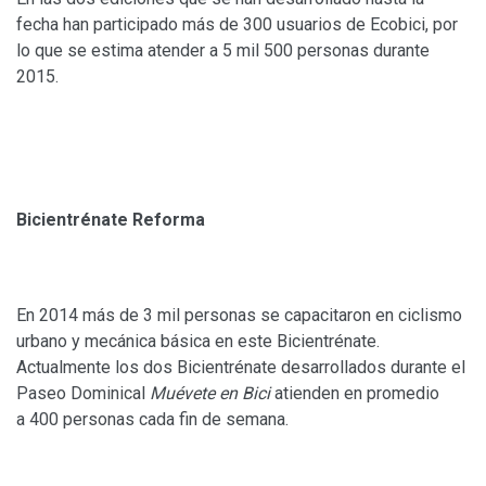
fecha han participado más de 300 usuarios de Ecobici, por
lo que se estima atender a 5 mil 500 personas durante
2015.
Bicientrénate Reforma
En 2014 más de 3 mil personas se capacitaron en ciclismo
urbano y mecánica básica en este Bicientrénate.
Actualmente los dos B
icientrénate
desarrollados durante el
Paseo Dominical
Muévete en Bici
atienden en promedio
a 400 personas cada fin de semana.