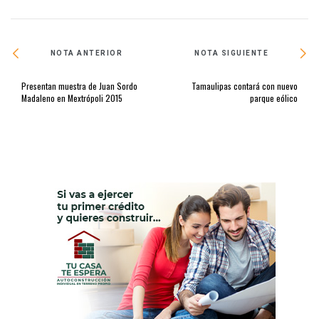
NOTA ANTERIOR
NOTA SIGUIENTE
Presentan muestra de Juan Sordo
Tamaulipas contará con nuevo
Madaleno en Mextrópoli 2015
parque eólico