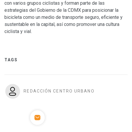
con varios grupos ciclistas y forman parte de las
estrategias del Gobierno de la CDMX para posicionar la
bicicleta como un medio de transporte seguro, eficiente y
sustentable en la capital, así como promover una cultura
ciclista y vial.
TAGS
REDACCIÓN CENTRO URBANO