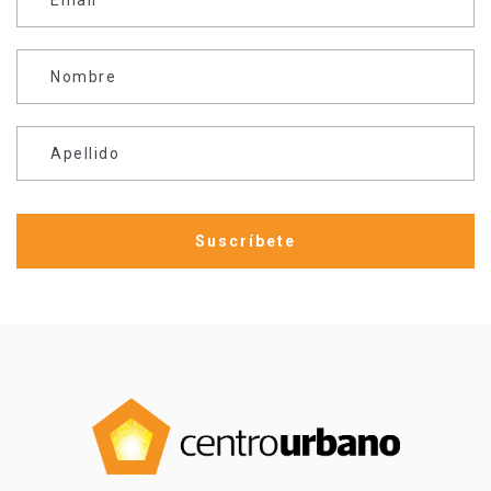
Nombre
Apellido