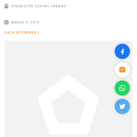
REDACCIÓN CENTRO URBANO
MARZO 9, 2015
SALA DE PRENSA
|