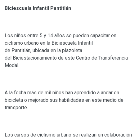
Biciescuela Infantil Pantitlán
Los niños entre 5 y 14 años se pueden capacitar en
ciclismo urbano en la Biciescuela Infantil
de Pantitlán, ubicada en la plazoleta
del Biciestacionamiento de este Centro de Transferencia
Modal.
A la fecha más de mil niños han aprendido a andar en
bicicleta o mejorado sus habilidades en este medio de
transporte.
Los cursos de ciclismo urbano se realizan en colaboración