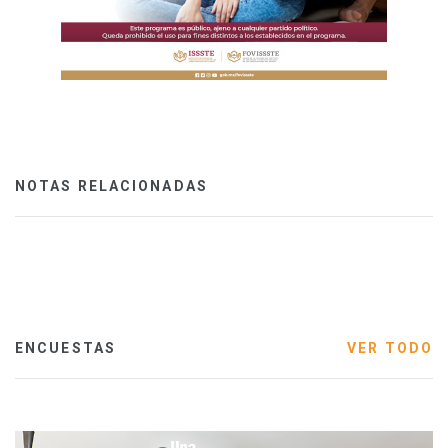
NOTAS RELACIONADAS
ENCUESTAS
VER TODO