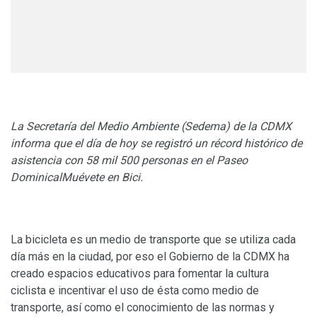
La Secretaría del Medio Ambiente (Sedema) de la CDMX
informa que el día de hoy se registró un récord histórico de
asistencia con 58 mil 500 personas en el Paseo
DominicalMuévete en Bici.
La bicicleta es un medio de transporte que se utiliza cada
día más en la ciudad, por eso el Gobierno de la CDMX ha
creado espacios educativos para fomentar la cultura
ciclista e incentivar el uso de ésta como medio de
transporte, así como el conocimiento de las normas y