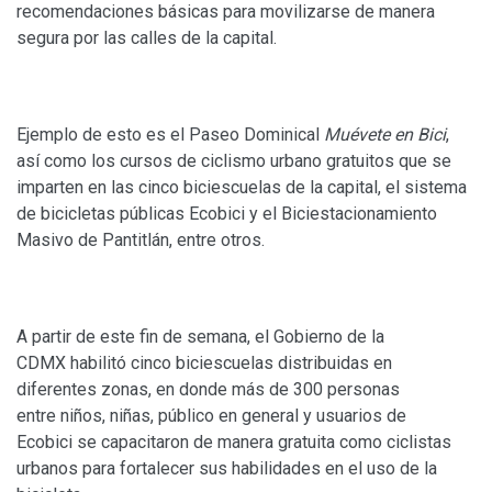
recomendaciones básicas para movilizarse de manera
segura por las calles de la capital.
Ejemplo de esto es el Paseo Dominical
Muévete en Bici
,
así como los cursos de ciclismo urbano gratuitos que se
imparten en las cinco biciescuelas de la capital, el sistema
de bicicletas públicas Ecobici y el Biciestacionamiento
Masivo de Pantitlán, entre otros.
A partir de este fin de semana, el Gobierno de la
CDMX habilitó cinco
biciescuelas distribuidas en
diferentes zonas, en donde más de 300 personas
entre niños, niñas, público en general y usuarios de
Ecobici se capacitaron de manera gratuita como ciclistas
urbanos para fortalecer sus habilidades en el uso de la