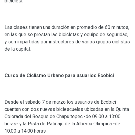
bicicleta.
Las clases tienen una duración en promedio de 60 minutos,
en las que se prestan las bicicletas y equipo de seguridad,
y son impartidas por instructores de varios grupos ciclistas
de la capital.
Curso de Ciclismo Urbano para usuarios Ecobici
Desde el sábado 7 de marzo los usuarios de Ecobici
cuentan con dos nuevas biciescuelas ubicadas
en la Quinta
Colorada del Bosque de Chapultepec -de 09:00 a 13:00
horas- y la Pista de Patinaje de la Alberca Olímpica -de
10:00 a 14:00 horas-.