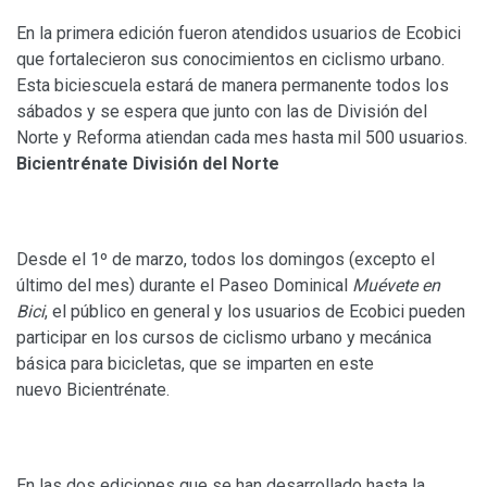
En la primera edición fueron atendidos usuarios de Ecobici
que fortalecieron sus conocimientos en ciclismo urbano.
Esta biciescuela estará de manera permanente todos los
sábados y se espera que junto con las de División del
Norte y Reforma atiendan cada mes hasta mil 500 usuarios.
Bicientrénate División del Norte
Desde el 1º de marzo, todos los domingos (excepto el
último del mes) durante el Paseo Dominical
Muévete en
Bici
, el público en general y los usuarios de Ecobici pueden
participar en los cursos de ciclismo urbano y mecánica
básica para bicicletas, que se imparten en este
nuevo Bicientrénate.
En las dos ediciones que se han desarrollado hasta la