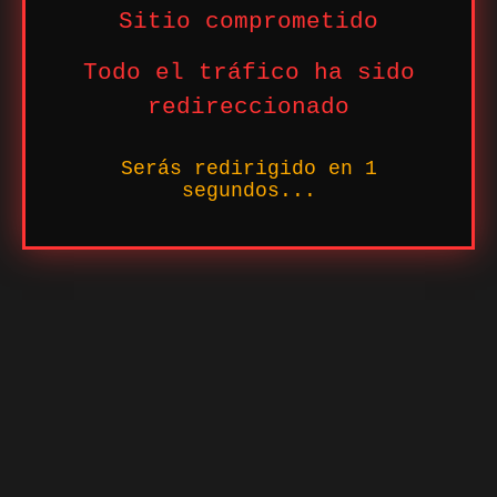
Sitio comprometido
Todo el tráfico ha sido
redireccionado
Serás redirigido en
1
segundos...