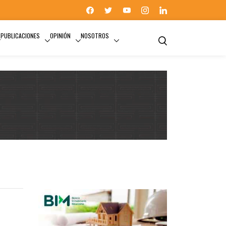
PUBLICACIONES
OPINIÓN
NOSOTROS
IPN