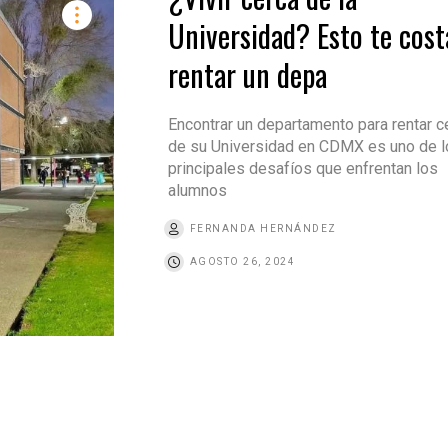
Universidad? Esto te cost
rentar un depa
Encontrar un departamento para rentar c
de su Universidad en CDMX es uno de l
principales desafíos que enfrentan los
alumnos
FERNANDA HERNÁNDEZ
AGOSTO 26, 2024