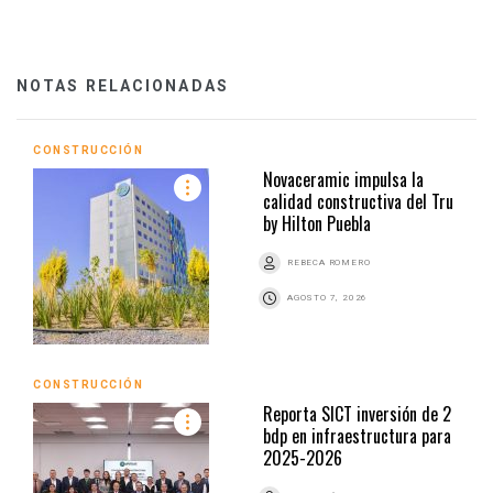
NOTAS RELACIONADAS
CONSTRUCCIÓN
Novaceramic impulsa la
calidad constructiva del Tru
by Hilton Puebla
REBECA ROMERO
AGOSTO 7, 2026
CONSTRUCCIÓN
Reporta SICT inversión de 2
bdp en infraestructura para
2025-2026