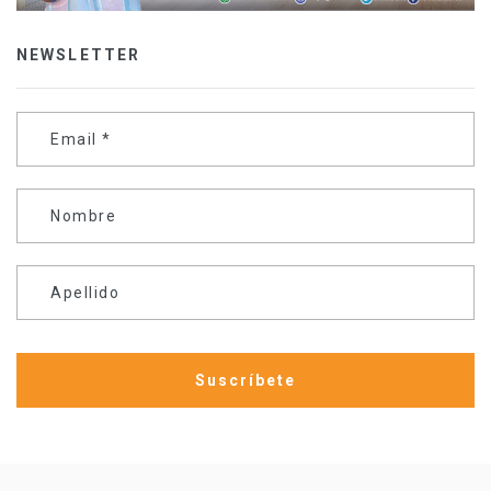
NEWSLETTER
Email
*
Nombre
Apellido