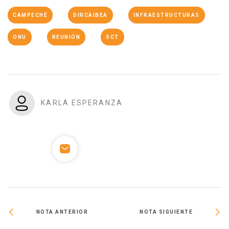
CAMPECHE
DIRCAIBEA
INFRAESTRUCTURAS
ONU
REUNIÓN
SCT
KARLA ESPERANZA
NOTA ANTERIOR
NOTA SIGUIENTE