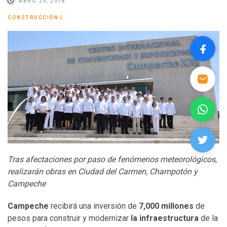
ABRIL 25, 2018
CONSTRUCCIÓN
|
Tras afectaciones por paso de fenómenos meteorológicos,
realizarán obras en Ciudad del Carmen, Champotón y
Campeche
Campeche
recibirá una inversión de
7,000 millones
de
pesos para construir y modernizar
la infraestructura
de la