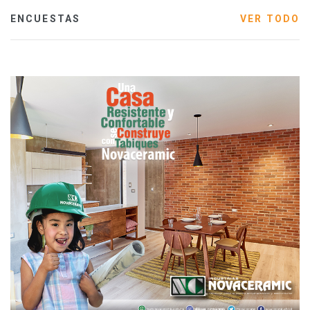
ENCUESTAS
VER TODO