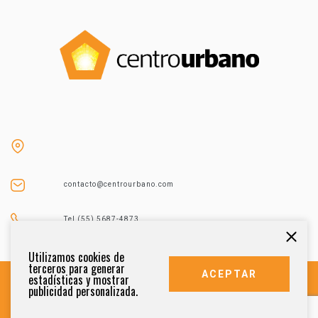
contacto@centrourbano.com
Tel (55) 5687-4873
Utilizamos cookies de
terceros para generar
ACEPTAR
estadísticas y mostrar
publicidad personalizada.
DERECHOS RESERVADOS 2021