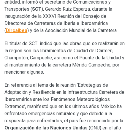
entidad, informó el secretario de Comunicaciones y
Transportes (
SCT
), Gerardo Ruiz Esparza, durante la
inauguración de la XXXVI Reunión del Consejo de
Directores de Carreteras de Iberia e Iberoamérica
(
Dircaibea
) y de la Asociación Mundial de la Carretera.
El titular de SCT indicó que las obras que se realizarán en
la región son los libramientos de Ciudad del Carmen,
Champotón, Campeche, así como el Puente de la Unidad y
el mantenimiento de la carretera Mérida-Campeche, por
mencionar algunas.
En referencia al tema de la reunión ‘Estrategias de
Adaptación y Resiliencia en la Infraestructura Carretera de
Iberoamérica ante los Fenómenos Meteorológicos
Extremos’, manifestó que en los últimos años México ha
enfrentado emergencias naturales y que debido a la
respuesta para enfrentarlos, el país fue reconocido por la
Organización de las Naciones Unidas
(ONU) en el año