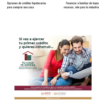
Opciones de créditos hipotecarios
Financiar a familias de bajos
para comprar una casa
recursos, reto para la industria