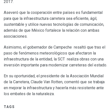
2017.
Aseveró que la cooperación entre países es fundamental
para que la infraestructura carretera sea eficiente, ágil,
sustentable y utilice nuevas tecnologías de comunicación,
además de que México fortalece la relación con ambas
asociaciones.
Asimismo, el gobernador de Campeche resaltó que tras el
paso de fenómenos meteorológicos que afectaron la
infraestructura de la entidad, la SCT realiza obras con una
inversión importante para modernizar carreteras del estado.
En su oportunidad, el presidente de la Asociación Mundial
de la Carretera, Claude Van Rotten, comentó que se trabaja
en mejorar la infraestructura y hacerla más resistente ante
los embates de la naturaleza.
TAGS