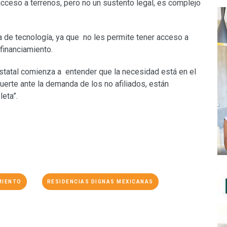
acceso a terrenos, pero no un sustento legal, es complejo
a de tecnología, ya que no les permite tener acceso a
financiamiento.
estatal comienza a entender que la necesidad está en el
uerte ante la demanda de los no afiliados, están
eta”.
MIENTO
RESIDENCIAS DIGNAS MEXICANAS