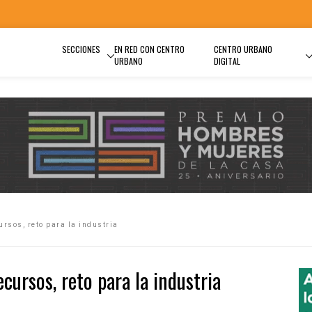
SECCIONES
EN RED CON CENTRO
CENTRO URBANO
URBANO
DIGITAL
ursos, reto para la industria
ecursos, reto para la industria