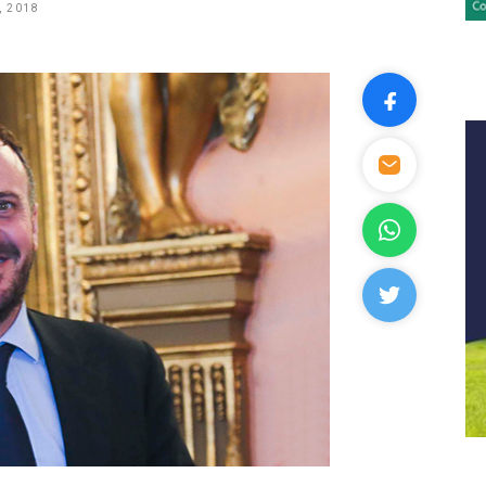
, 2018