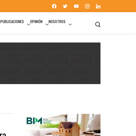
PUBLICACIONES
OPINIÓN
NOSOTROS
REUNIÓN
ra