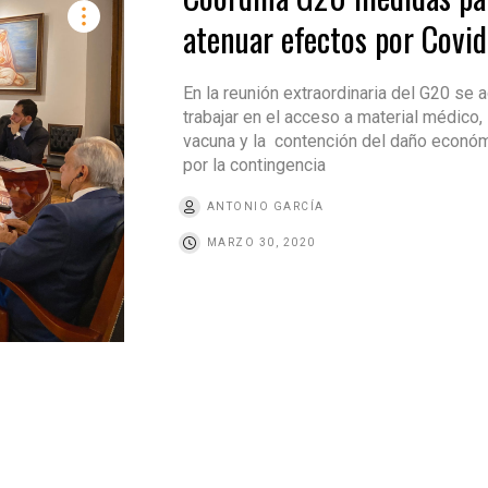
atenuar efectos por Covi
En la reunión extraordinaria del G20 se 
trabajar en el acceso a material médico, 
vacuna y la contención del daño econó
por la contingencia
ANTONIO GARCÍA
MARZO 30, 2020