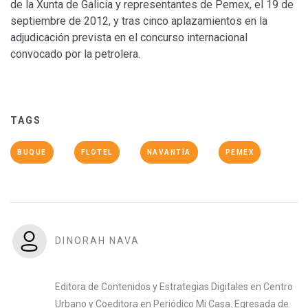
de la Xunta de Galicia y representantes de Pemex, el 19 de
septiembre de 2012, y tras cinco aplazamientos en la
adjudicación prevista en el concurso internacional
convocado por la petrolera.
TAGS
BUQUE
FLOTEL
NAVANTÍA
PEMEX
DINORAH NAVA
Editora de Contenidos y Estrategias Digitales en Centro
Urbano y Coeditora en Periódico Mi Casa. Egresada de