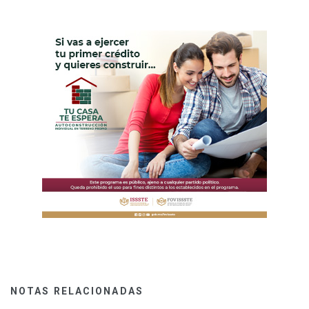
NOTAS RELACIONADAS