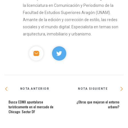
la licenciatura en Comunicación y Periodismo de la
Facultad de Estudios Superiores Aragón (UNAM).
Amante de la edición y corrección de estilo, las redes
sociales y el mundo digital. Especialista en temas son
arquitectura, inmobiliario y urbanismo.
NOTA ANTERIOR
NOTA SIGUIENTE
Busca CDMX apuntalarse
¿Obras que mejoran el entorno
turísticamente en el mercado de
urbano?
Chicago: Sectur DF