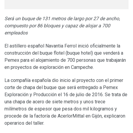
Será un buque de 131 metros de largo por 27 de ancho,
compuesto por 86 bloques y capaz de alojar a 700
empleados
El astillero español Navantia Ferrol inició oficialmente la
construcción del buque flotel (buque hotel) que venderá a
Pemex para el alojamiento de 700 personas que trabajarán
en proyectos de exploración en Campeche.
La compañía española dio inicio al proyecto con el primer
corte de chapa del buque que será entregado a Pemex
Exploración y Producción el 16 de julio de 2016. Se trata de
una chapa de acero de siete metros y unos trece
milímetros de espesor que pesa dos mil kilogramos y
procede de la factoría de AcerlorMittal en Gijón, explicaron
operarios del taller.