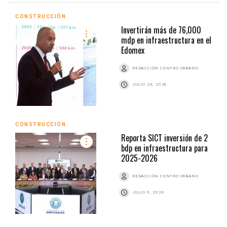
CONSTRUCCIÓN
Invertirán más de 76,000
mdp en infraestructura en el
Edomex
REDACCIÓN CENTRO URBANO
JULIO 23, 2026
CONSTRUCCIÓN
Reporta SICT inversión de 2
bdp en infraestructura para
2025-2026
REDACCIÓN CENTRO URBANO
JULIO 9, 2026