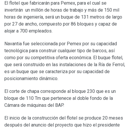
El flotel que fabricarán para Pemex, para el cual se
invertirán un millón de horas de trabajo y más de 150 mil
horas de ingeniería, será un buque de 131 metros de largo
por 27 de ancho, compuesto por 86 bloques y capaz de
alojar a 700 empleados.
Navantia fue seleccionada por Pemex por su capacidad
tecnológica para construir cualquier tipo de barcos, así
como por su competitiva oferta económica. El buque flotel,
que será construido en las instalaciones de la Ría de Ferrol,
es un buque que se caracteriza por su capacidad de
posicionamiento dinámico.
El corte de chapa corresponde al bloque 230 que es un
bloque de 110 Tm que pertenece al doble fondo de la
Cámara de máquinas del BAP.
El inicio de la construcción del flotel se produce 20 meses
después del anuncio del proyecto que hizo el presidente