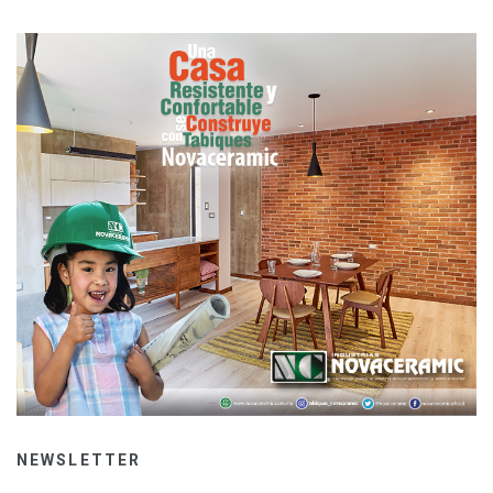
NEWSLETTER