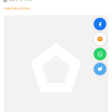
MAYO 23, 2014
CONSTRUCCIÓN
|