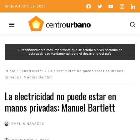
08 de AGOSTO del 2026
Inicio
/
Construcción
/
La electricidad no puede estar en manos
privadas: Manuel Bartlett
La electricidad no puede estar en
manos privadas: Manuel Bartlett
SHEILA NAVARRO