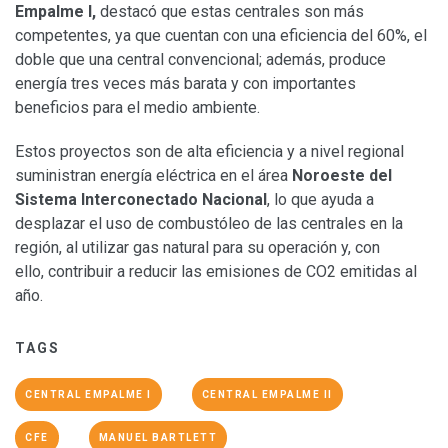
Empalme I,
destacó que estas centrales son más
competentes, ya que cuentan con una eficiencia del 60%, el
doble que una central convencional; además, produce
energía tres veces más barata y con importantes
beneficios para el medio ambiente.
Estos proyectos son de alta eficiencia y a nivel regional
suministran energía eléctrica en el área
Noroeste del
Sistema Interconectado Nacional
, lo que ayuda a
desplazar el uso de combustóleo de las centrales en la
región, al utilizar gas natural para su operación y, con
ello, contribuir a reducir las emisiones de CO2 emitidas al
año.
TAGS
CENTRAL EMPALME I
CENTRAL EMPALME II
CFE
MANUEL BARTLETT