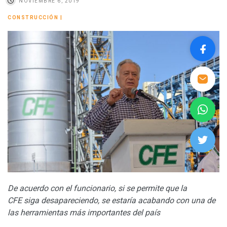
NOVIEMBRE 6, 2019
CONSTRUCCIÓN
|
De acuerdo con el funcionario, si se permite que la
CFE siga desapareciendo, se estaría acabando con una de
las herramientas más importantes del país