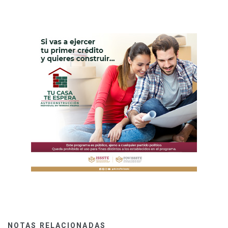
NOTAS RELACIONADAS