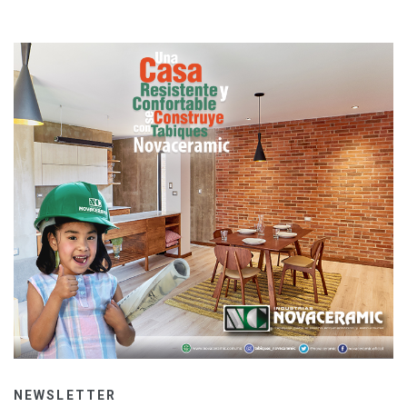
NEWSLETTER