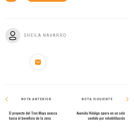
SHEILA NAVARRO
NOTA ANTERIOR
NOTA SIGUIENTE
El proyecto del Tren Maya avanza
Avenida Hidalgo opera en un solo
hacia el beneficio de la zona
sentido por rehabilitación