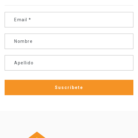
Email
*
Nombre
Apellido