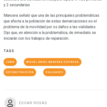
y 2 secundarias.
Mancera señaló que una de las principales problemáticas
que afecta a la población de estas demarcaciones es el
problema de la movilidad por os daños a las vialidades.
Dijo que, en atención a la problemática, de inmediato se
iniciarán con los trabajos de reparación.
TAGS
CDMX
MIGUEL ÁNGEL MANCERA ESPINOSA
RECONSTRUCCIÓN
VIALIDADES
EDGAR ROSAS