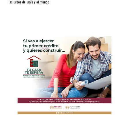
las urbes del país y el mundo