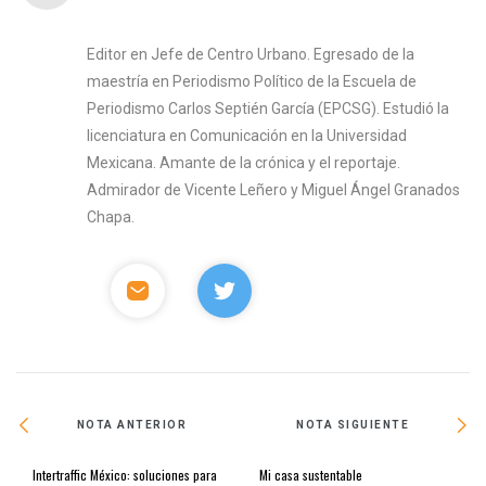
Editor en Jefe de Centro Urbano. Egresado de la
maestría en Periodismo Político de la Escuela de
Periodismo Carlos Septién García (EPCSG). Estudió la
licenciatura en Comunicación en la Universidad
Mexicana. Amante de la crónica y el reportaje.
Admirador de Vicente Leñero y Miguel Ángel Granados
Chapa.
NOTA ANTERIOR
NOTA SIGUIENTE
Intertraffic México: soluciones para
Mi casa sustentable