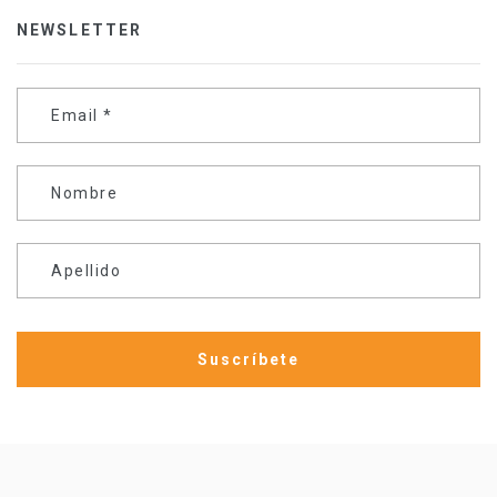
NEWSLETTER
Email
*
Nombre
Apellido