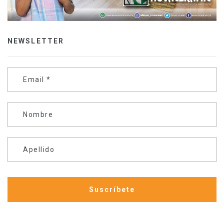
NEWSLETTER
Email
*
Nombre
Apellido