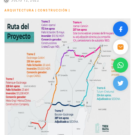
JULIO 12, 2022
ARQUITECTURA
|
CONSTRUCCIÓN
|