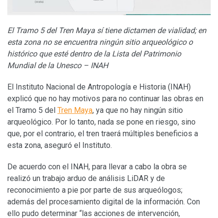
El Tramo 5 del Tren Maya sí tiene dictamen de vialidad; en
esta zona no se encuentra ningún sitio arqueológico o
histórico que esté dentro de la Lista del Patrimonio
Mundial de la Unesco – INAH
El Instituto Nacional de Antropología e Historia (INAH)
explicó que no hay motivos para no continuar las obras en
el Tramo 5 del
Tren Maya
, ya que no hay ningún sitio
arqueológico. Por lo tanto, nada se pone en riesgo, sino
que, por el contrario, el tren traerá múltiples beneficios a
esta zona, aseguró el Instituto.
De acuerdo con el INAH, para llevar a cabo la obra se
realizó un trabajo arduo de análisis LiDAR y de
reconocimiento a pie por parte de sus arqueólogos;
además del procesamiento digital de la información. Con
ello pudo determinar “las acciones de intervención,