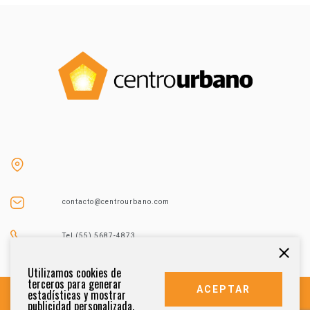
contacto@centrourbano.com
Tel (55) 5687-4873
Utilizamos cookies de
terceros para generar
ACEPTAR
estadísticas y mostrar
publicidad personalizada.