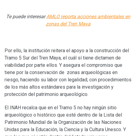
Te puede interesar
AMLO reporta acciones ambientales en
zonas del Tren Maya
Por ello, la institución reitera el apoyo a la construcción del
Tramo 5 Sur del Tren Maya, el cuál sí tiene dictamen de
viabilidad por parte ellos. Y asegura el compromiso que
tiene por la conservación de zonas arqueológicas en
riesgo, haciendo su labor con legalidad; con procedimientos
de los más altos estándares para la investigación y
protección del patrimonio arqueológico.
El INAH recalca que en el Tramo 5 no hay ningún sitio
arqueológico o histórico que esté dentro de la Lista del
Patrimonio Mundial de la Organización de las Naciones
Unidas para la Educación, la Ciencia y la Cultura Unesco. Y