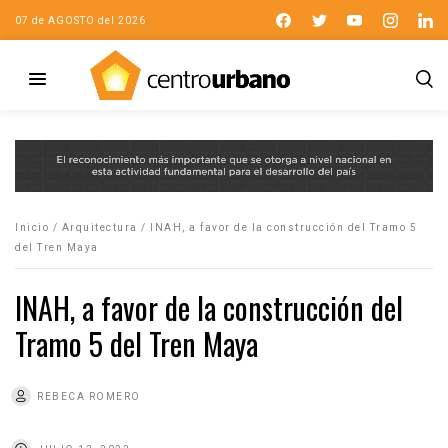
07 de AGOSTO del 2026
Inicio
/
Arquitectura
/
INAH, a favor de la construcción del Tramo 5
del Tren Maya
INAH, a favor de la construcción del
Tramo 5 del Tren Maya
REBECA ROMERO