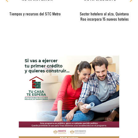
Tiempos y recursos del STC Metro
Sector hotelero al alza, Quintana
Roo incorpora 15 nuevos hoteles