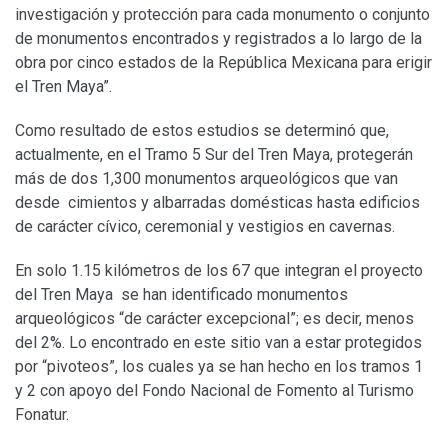
investigación y protección para cada monumento o conjunto
de monumentos encontrados y registrados a lo largo de la
obra por cinco estados de la República Mexicana para erigir
el Tren Maya”.
Como resultado de estos estudios se determinó que,
actualmente, en el Tramo 5 Sur del Tren Maya, protegerán
más de dos 1,300 monumentos arqueológicos que van
desde cimientos y albarradas domésticas hasta edificios
de carácter cívico, ceremonial y vestigios en cavernas.
En solo 1.15 kilómetros de los 67 que integran el proyecto
del Tren Maya se han identificado monumentos
arqueológicos “de carácter excepcional”; es decir, menos
del 2%. Lo encontrado en este sitio van a estar protegidos
por “pivoteos”, los cuales ya se han hecho en los tramos 1
y 2 con apoyo del Fondo Nacional de Fomento al Turismo
Fonatur.