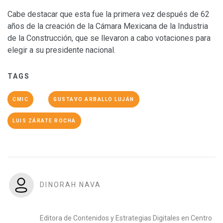
Cabe destacar que esta fue la primera vez después de 62
años de la creación de la Cámara Mexicana de la Industria
de la Construcción, que se llevaron a cabo votaciones para
elegir a su presidente nacional.
TAGS
CMIC
GUSTAVO ARBALLO LUJÁN
LUIS ZÁRATE ROCHA
DINORAH NAVA
Editora de Contenidos y Estrategias Digitales en Centro