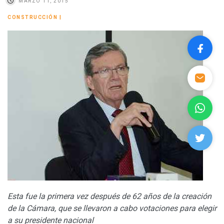
MARZO 11, 2015
CONSTRUCCIÓN
|
Esta fue la primera vez después de 62 años de la creación
de la Cámara, que se llevaron a cabo votaciones para elegir
a su presidente nacional