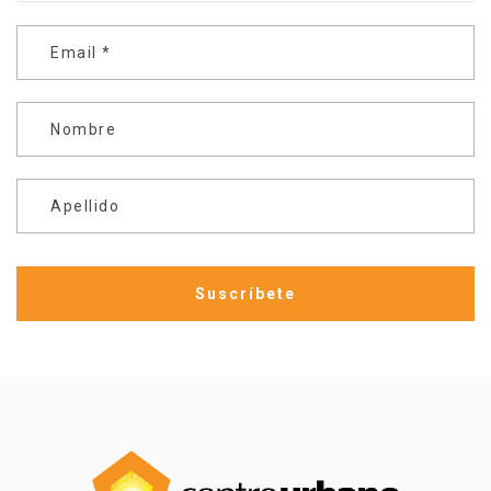
Email
*
Nombre
Apellido