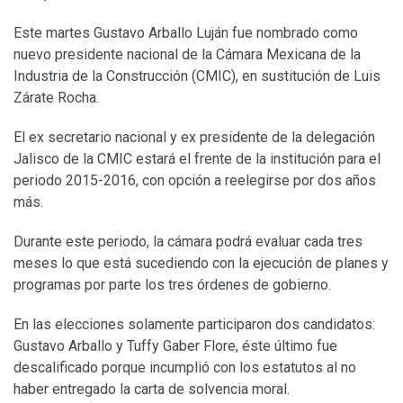
Este martes Gustavo Arballo Luján fue nombrado como
nuevo presidente nacional de la Cámara Mexicana de la
Industria de la Construcción (CMIC), en sustitución de Luis
Zárate Rocha.
El ex secretario nacional y ex presidente de la delegación
Jalisco de la CMIC estará el frente de la institución para el
periodo 2015-2016, con opción a reelegirse por dos años
más.
Durante este periodo, la cámara podrá evaluar cada tres
meses lo que está sucediendo con la ejecución de planes y
programas por parte los tres órdenes de gobierno.
En las elecciones solamente participaron dos candidatos:
Gustavo Arballo y Tuffy Gaber Flore, éste último fue
descalificado porque incumplió con los estatutos al no
haber entregado la carta de solvencia moral.