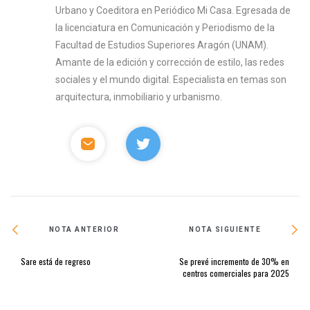
Urbano y Coeditora en Periódico Mi Casa. Egresada de
la licenciatura en Comunicación y Periodismo de la
Facultad de Estudios Superiores Aragón (UNAM).
Amante de la edición y corrección de estilo, las redes
sociales y el mundo digital. Especialista en temas son
arquitectura, inmobiliario y urbanismo.
NOTA ANTERIOR
NOTA SIGUIENTE
Sare está de regreso
Se prevé incremento de 30% en
centros comerciales para 2025