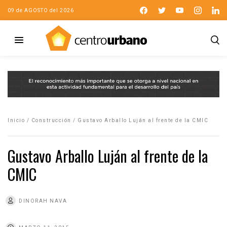
09 de AGOSTO del 2026
Inicio
/
Construcción
/
Gustavo Arballo Luján al frente de la CMIC
Gustavo Arballo Luján al frente de la
CMIC
DINORAH NAVA