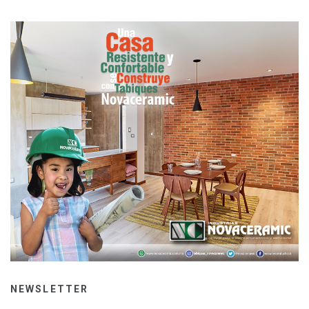
NEWSLETTER