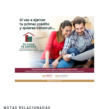
NOTAS RELACIONADAS