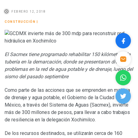
FEBRERO 12, 2018
CONSTRUCCIÓN
|
El Sacmex tiene programado rehabilitar 150 kilómetros de
tubería en la demarcación, donde se presentaron diversos
problemas en la red de agua potable y de drenaje, luego del
sismo del pasado septiembre
Como parte de las acciones que se emprenden en materia
de drenaje y agua potable, el Gobierno de la Ciudad de
México, a través del Sistema de Aguas (Sacmex), invierte
más de 300 millones de pesos, para llevar a cabo trabajos
de resiliencia en la delegación Xochimilco.
De los recursos destinados, se utilizarán cerca de 160