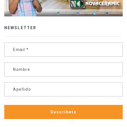
NEWSLETTER
Email
*
Nombre
Apellido