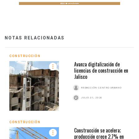
NOTAS RELACIONADAS
CONSTRUCCIÓN
Avanza digitalización de
licencias de construcción en
Jalisco
REDACCIÓN CENTRO URBANO
JULIO 31, 2026
CONSTRUCCIÓN
Construcción se acelera;
producción crece 2.7% en