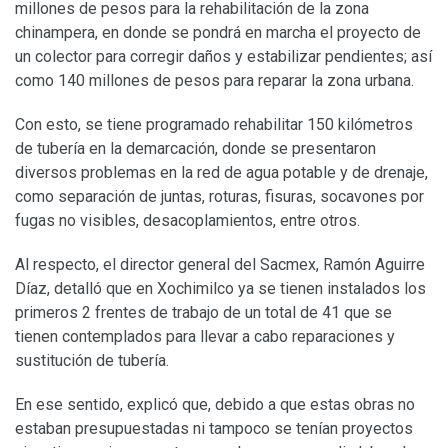
millones de pesos para la rehabilitación de la zona
chinampera, en donde se pondrá en marcha el proyecto de
un colector para corregir daños y estabilizar pendientes; así
como 140 millones de pesos para reparar la zona urbana.
Con esto, se tiene programado rehabilitar 150 kilómetros
de tubería en la demarcación, donde se presentaron
diversos problemas en la red de agua potable y de drenaje,
como separación de juntas, roturas, fisuras, socavones por
fugas no visibles, desacoplamientos, entre otros.
Al respecto, el director general del Sacmex, Ramón Aguirre
Díaz, detalló que en Xochimilco ya se tienen instalados los
primeros 2 frentes de trabajo de un total de 41 que se
tienen contemplados para llevar a cabo reparaciones y
sustitución de tubería.
En ese sentido, explicó que, debido a que estas obras no
estaban presupuestadas ni tampoco se tenían proyectos