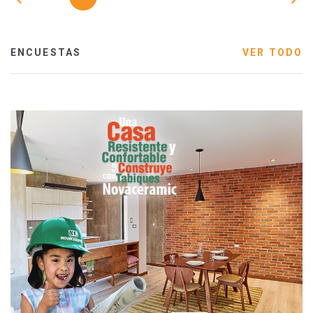
ENCUESTAS
VER TODO