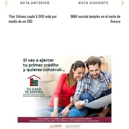
NOTA ANTERIOR
NOTA SIGUIENTE
Thor Urbana captó 5,000 mdp por
INAH rescata templos en el norte de
medio de un CKD
Sonora