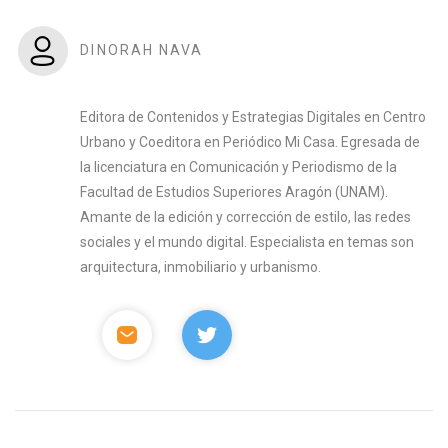
DINORAH NAVA
Editora de Contenidos y Estrategias Digitales en Centro
Urbano y Coeditora en Periódico Mi Casa. Egresada de
la licenciatura en Comunicación y Periodismo de la
Facultad de Estudios Superiores Aragón (UNAM).
Amante de la edición y corrección de estilo, las redes
sociales y el mundo digital. Especialista en temas son
arquitectura, inmobiliario y urbanismo.