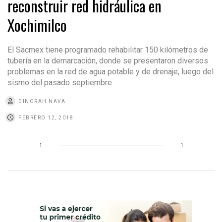
reconstruir red hidráulica en
Xochimilco
El Sacmex tiene programado rehabilitar 150 kilómetros de
tubería en la demarcación, donde se presentaron diversos
problemas en la red de agua potable y de drenaje, luego del
sismo del pasado septiembre
DINORAH NAVA
FEBRERO 12, 2018
1
1