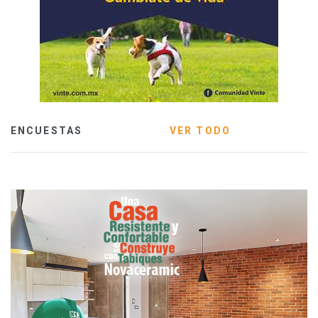
ENCUESTAS
VER TODO