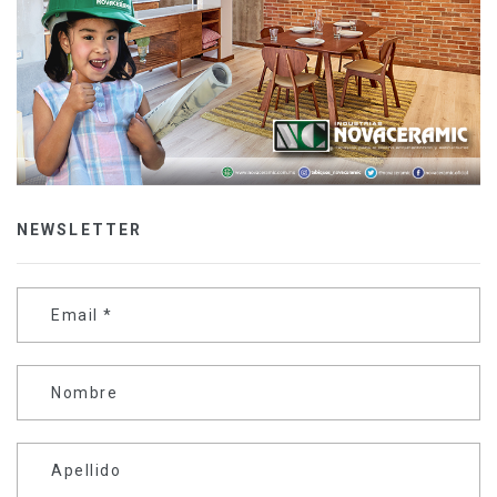
NEWSLETTER
Email
*
Nombre
Apellido