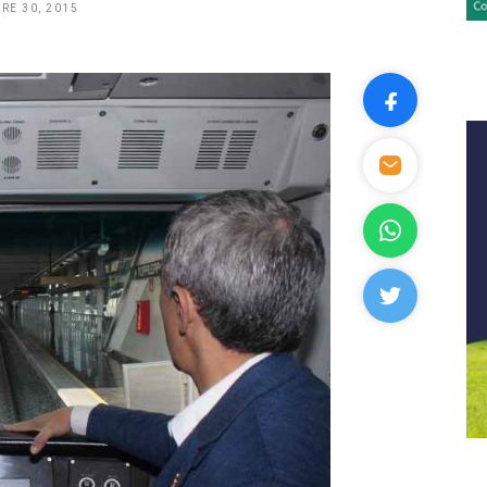
RE 30, 2015