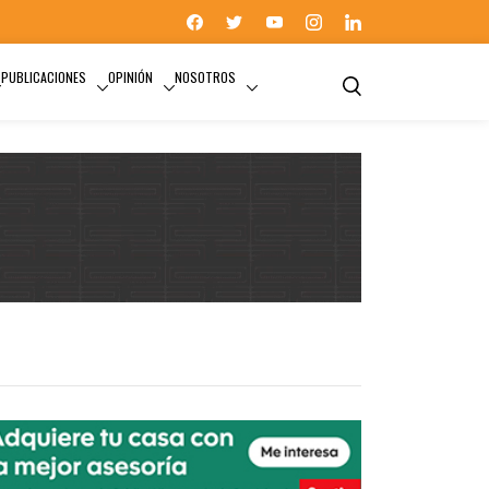
PUBLICACIONES
OPINIÓN
NOSOTROS