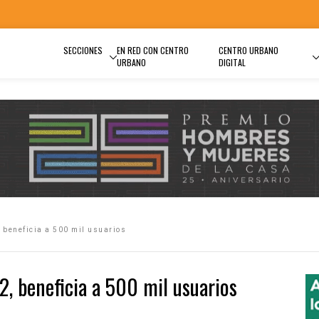
SECCIONES
EN RED CON CENTRO
CENTRO URBANO
URBANO
DIGITAL
 beneficia a 500 mil usuarios
2, beneficia a 500 mil usuarios