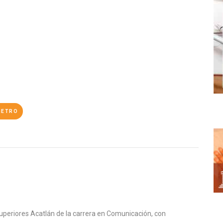
METRO
uperiores Acatlán de la carrera en Comunicación, con