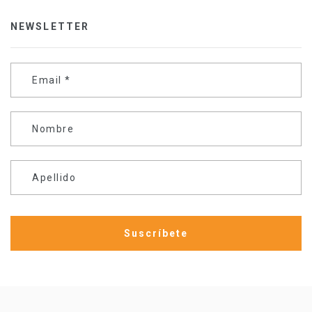
NEWSLETTER
Email
*
Nombre
Apellido