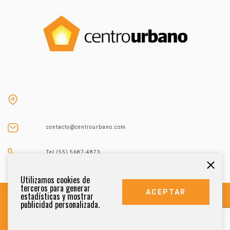
contacto@centrourbano.com
Tel (55) 5687-4873
Utilizamos cookies de
terceros para generar
ACEPTAR
estadísticas y mostrar
publicidad personalizada.
DERECHOS RESERVADOS 2021