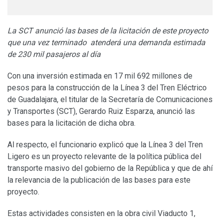
La SCT anunció las bases de la licitación de este proyecto
que una vez terminado atenderá una demanda estimada
de 230 mil pasajeros al día
Con una inversión estimada en 17 mil 692 millones de
pesos para la construcción de la Línea 3 del Tren Eléctrico
de Guadalajara, el titular de la Secretaría de Comunicaciones
y Transportes (SCT), Gerardo Ruiz Esparza, anunció las
bases para la licitación de dicha obra.
Al respecto, el funcionario explicó que la Línea 3 del Tren
Ligero es un proyecto relevante de la política pública del
transporte masivo del gobierno de la República y que de ahí
la relevancia de la publicación de las bases para este
proyecto.
Estas actividades consisten en la obra civil Viaducto 1,