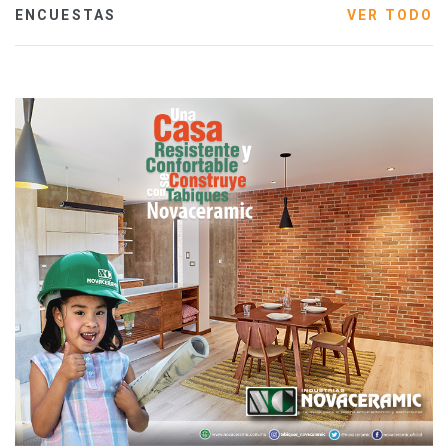
ENCUESTAS
VER TODO