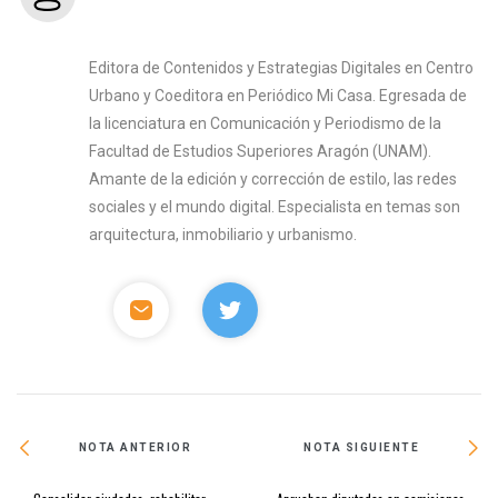
Editora de Contenidos y Estrategias Digitales en Centro
Urbano y Coeditora en Periódico Mi Casa. Egresada de
la licenciatura en Comunicación y Periodismo de la
Facultad de Estudios Superiores Aragón (UNAM).
Amante de la edición y corrección de estilo, las redes
sociales y el mundo digital. Especialista en temas son
arquitectura, inmobiliario y urbanismo.
NOTA ANTERIOR
NOTA SIGUIENTE