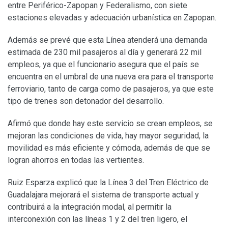
entre Periférico-Zapopan y Federalismo, con siete
estaciones elevadas y adecuación urbanística en Zapopan.
Además se prevé que esta Línea atenderá una demanda
estimada de 230 mil pasajeros al día y generará 22 mil
empleos, ya que el funcionario asegura que el país se
encuentra en el umbral de una nueva era para el transporte
ferroviario, tanto de carga como de pasajeros, ya que este
tipo de trenes son detonador del desarrollo.
Afirmó que donde hay este servicio se crean empleos, se
mejoran las condiciones de vida, hay mayor seguridad, la
movilidad es más eficiente y cómoda, además de que se
logran ahorros en todas las vertientes.
Ruiz Esparza explicó que la Línea 3 del Tren Eléctrico de
Guadalajara mejorará el sistema de transporte actual y
contribuirá a la integración modal, al permitir la
interconexión con las líneas 1 y 2 del tren ligero, el