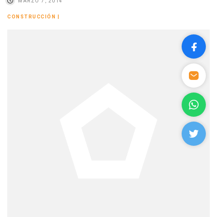
MARZO 7, 2014
CONSTRUCCIÓN
|