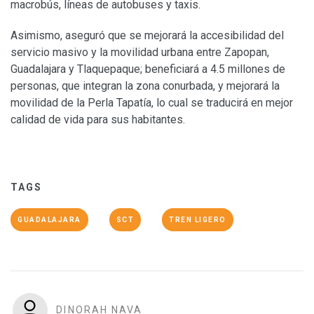
macrobús, líneas de autobuses y taxis.
Asimismo, aseguró que se mejorará la accesibilidad del
servicio masivo y la movilidad urbana entre Zapopan,
Guadalajara y Tlaquepaque; beneficiará a 4.5 millones de
personas, que integran la zona conurbada, y mejorará la
movilidad de la Perla Tapatía, lo cual se traducirá en mejor
calidad de vida para sus habitantes.
TAGS
GUADALAJARA
SCT
TREN LIGERO
DINORAH NAVA