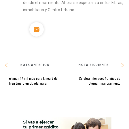
desde el nacimiento. Ahora se especializa en los Fibras,
inmobiliario y Centro Urbano.
NOTA ANTERIOR
NOTA SIGUIENTE
Estiman 17 mil mdp para Línea 3 del
Celebra Infonacot 40 años de
Tren Ligero en Guadalajara
otorgar financiamiento