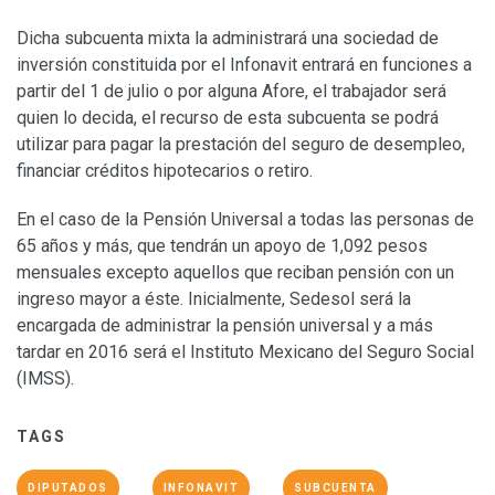
Dicha subcuenta mixta la administrará una sociedad de
inversión constituida por el Infonavit entrará en funciones a
partir del 1 de julio o por alguna Afore, el trabajador será
quien lo decida, el recurso de esta subcuenta se podrá
utilizar para pagar la prestación del seguro de desempleo,
financiar créditos hipotecarios o retiro.
En el caso de la Pensión Universal a todas las personas de
65 años y más, que tendrán un apoyo de 1,092 pesos
mensuales excepto aquellos que reciban pensión con un
ingreso mayor a éste. Inicialmente, Sedesol será la
encargada de administrar la pensión universal y a más
tardar en 2016 será el Instituto Mexicano del Seguro Social
(IMSS).
TAGS
DIPUTADOS
INFONAVIT
SUBCUENTA