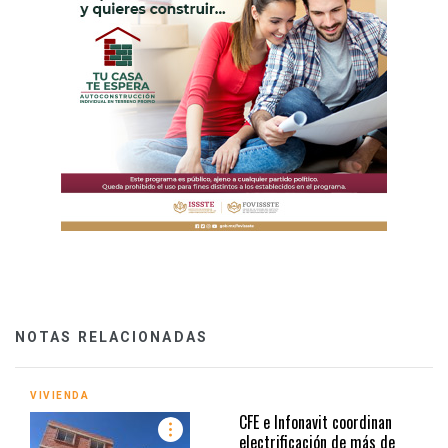
NOTAS RELACIONADAS
VIVIENDA
CFE e Infonavit coordinan
electrificación de más de