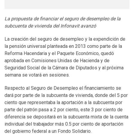
La propuesta de financiar el seguro de desempleo de la
subcuenta de vivienda del Infonavit avanzó
La creación del seguro de desempleo y la expendición de
la pensión universal planteada en 2013 como parte de la
Reforma Hacendaria y el Paquete Económico, quedó
aprobada en Comisiones Unidas de Hacienda y de
Seguridad Social de la Cámara de Diputados y al próxima
semana se votará en sesiones.
Respecto al Seguro de Desempleo el financiamiento se
dará por parte de la subcuenta de vivienda, donde del 5 por
ciento que representaba la aportación a la subcuenta por
parte del patrón pasa a 2 por ciento, este 3 por ciento de
diferencia se depositará en la subcuenta mixta de la cuenta
individual del trabajador más 0.5 por ciento de aportación
del gobierno federal a un Fondo Solidario.