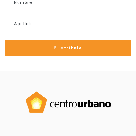
Nombre
Apellido