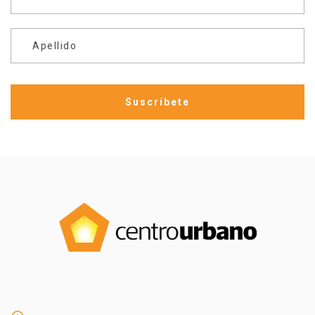
Apellido