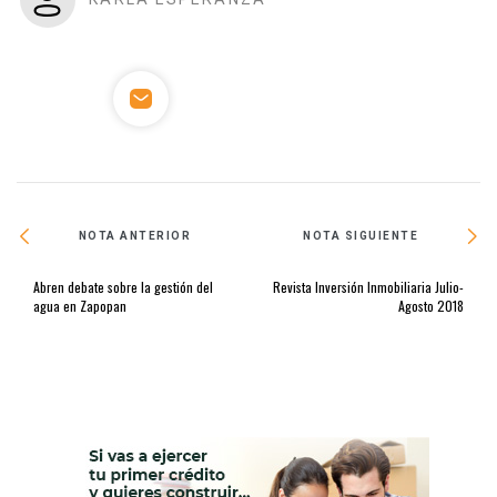
NOTA ANTERIOR
NOTA SIGUIENTE
Abren debate sobre la gestión del
Revista Inversión Inmobiliaria Julio-
agua en Zapopan
Agosto 2018