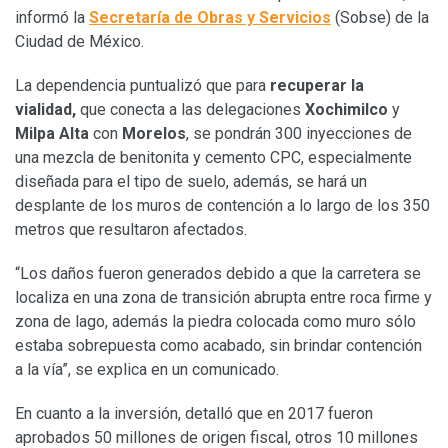
informó la
Secretaría de Obras y Servicios
(Sobse) de la
Ciudad de México.
La dependencia puntualizó que para
recuperar la
vialidad,
que conecta a las delegaciones
Xochimilco
y
Milpa Alta
con
Morelos
, se pondrán 300 inyecciones de
una mezcla de benitonita y cemento CPC, especialmente
diseñada para el tipo de suelo, además, se hará un
desplante de los muros de contención a lo largo de los 350
metros que resultaron afectados.
“Los daños fueron generados debido a que la carretera se
localiza en una zona de transición abrupta entre roca firme y
zona de lago, además la piedra colocada como muro sólo
estaba sobrepuesta como acabado, sin brindar contención
a la vía”, se explica en un comunicado.
En cuanto a la inversión, detalló que en 2017 fueron
aprobados 50 millones de origen fiscal, otros 10 millones