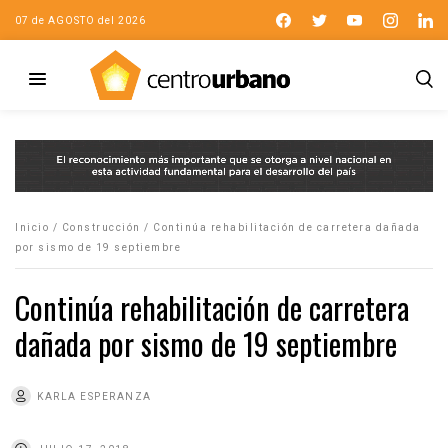
07 de AGOSTO del 2026
Inicio
/
Construcción
/
Continúa rehabilitación de carretera dañada
por sismo de 19 septiembre
Continúa rehabilitación de carretera
dañada por sismo de 19 septiembre
KARLA ESPERANZA