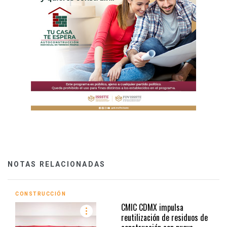
NOTAS RELACIONADAS
CONSTRUCCIÓN
CMIC CDMX impulsa
reutilización de residuos de