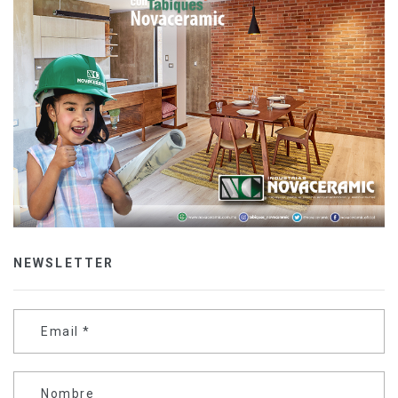
NEWSLETTER
Email
*
Nombre