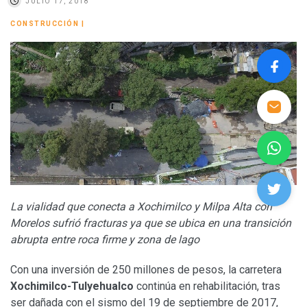
JULIO 17, 2018
CONSTRUCCIÓN
|
La vialidad que conecta a Xochimilco y Milpa Alta con
Morelos sufrió fracturas ya que se ubica en una transición
abrupta entre roca firme y zona de lago
Con una inversión de 250 millones de pesos, la carretera
Xochimilco-Tulyehualco
continúa en rehabilitación, tras
ser dañada con el sismo del 19 de septiembre de 2017,