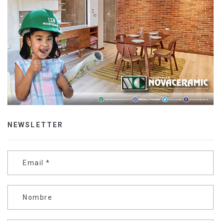
NEWSLETTER
Email
*
Nombre