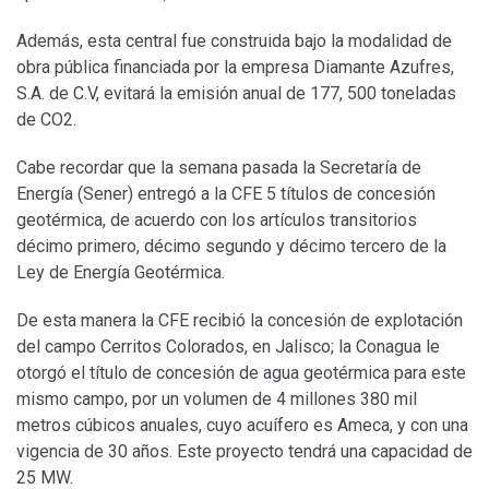
Además, esta central fue construida bajo la modalidad de
obra pública financiada por la empresa Diamante Azufres,
S.A. de C.V, evitará la emisión anual de 177, 500 toneladas
de CO2.
Cabe recordar que la semana pasada la Secretaría de
Energía (Sener) entregó a la CFE 5 títulos de concesión
geotérmica, de acuerdo con los artículos transitorios
décimo primero, décimo segundo y décimo tercero de la
Ley de Energía Geotérmica.
De esta manera la CFE recibió la concesión de explotación
del campo Cerritos Colorados, en Jalisco; la Conagua le
otorgó el título de concesión de agua geotérmica para este
mismo campo, por un volumen de 4 millones 380 mil
metros cúbicos anuales, cuyo acuífero es Ameca, y con una
vigencia de 30 años. Este proyecto tendrá una capacidad de
25 MW.