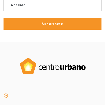
Apellido