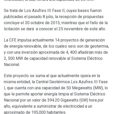
Se trata de Los Azufres III Fase II, cuyas bases fueron
publicadas el pasado 8 julio, la recepción de propuestas
concluye el 30 octubre de 2015, mientras que el fallo de la
licitación se dará a conocer el 25 noviembre de este año.
La CFE impulsa actualmente 14 proyectos de generación
de energía renovable, de los cuales seis son de geotermia,
y con una inversión aproximada de 4, 400 añadirían más de
2, 500 MW de capacidad renovable al Sistema Eléctrico
Nacional.
Este proyecto se suma al que actualmente opera en la
misma entidad, la Central Geotérmica Los Azufres III Fase
I, que cuenta con una capacidad de 50 Megawatts (MW), lo
que le permite aportar energía limpia al Sistema Eléctrico
Nacional por un valor de 394.20 Gigawatts (GW) hora por
año, equivalente a suministrar de electricidad a un
aproximado de 195,000 habitantes.