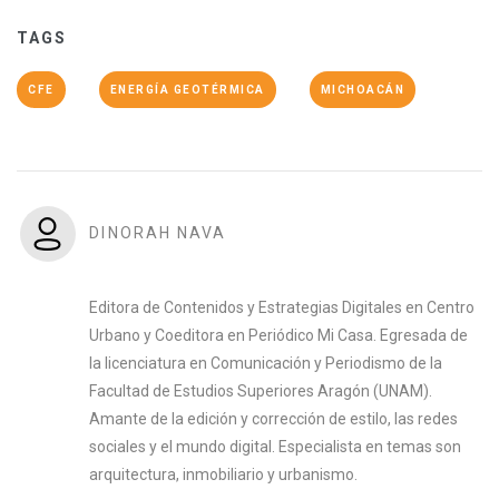
TAGS
CFE
ENERGÍA GEOTÉRMICA
MICHOACÁN
DINORAH NAVA
Editora de Contenidos y Estrategias Digitales en Centro
Urbano y Coeditora en Periódico Mi Casa. Egresada de
la licenciatura en Comunicación y Periodismo de la
Facultad de Estudios Superiores Aragón (UNAM).
Amante de la edición y corrección de estilo, las redes
sociales y el mundo digital. Especialista en temas son
arquitectura, inmobiliario y urbanismo.