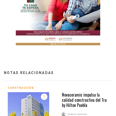
NOTAS RELACIONADAS
CONSTRUCCIÓN
Novaceramic impulsa la
calidad constructiva del Tru
by Hilton Puebla
REBECA ROMERO