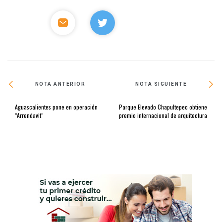
NOTA ANTERIOR
NOTA SIGUIENTE
Aguascalientes pone en operación
Parque Elevado Chapultepec obtiene
“Arrendavit”
premio internacional de arquitectura